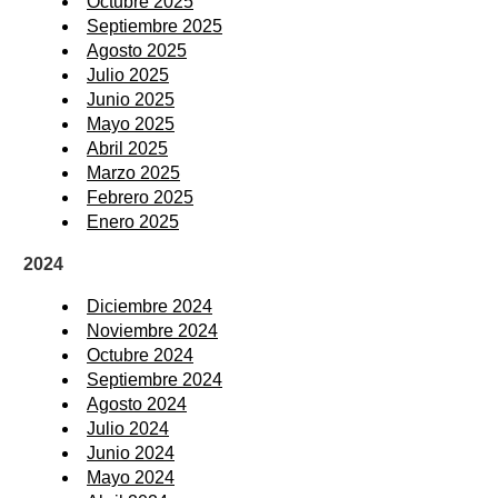
Octubre 2025
Septiembre 2025
Agosto 2025
Julio 2025
Junio 2025
Mayo 2025
Abril 2025
Marzo 2025
Febrero 2025
Enero 2025
2024
Diciembre 2024
Noviembre 2024
Octubre 2024
Septiembre 2024
Agosto 2024
Julio 2024
Junio 2024
Mayo 2024