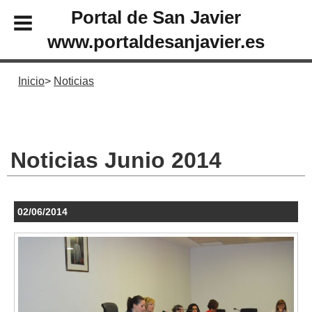
Portal de San Javier
www.portaldesanjavier.es
Inicio
Noticias
Noticias Junio 2014
02/06/2014