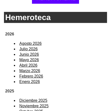
Hemeroteca
2026
Agosto 2026
Julio 2026
Junio 2026
Mayo 2026
Abril 2026
Marzo 2026
Febrero 2026
Enero 2026
2025
Diciembre 2025
Noviembre 2025