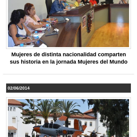
Mujeres de distinta nacionalidad comparten
sus historia en la jornada Mujeres del Mundo
02/06/2014