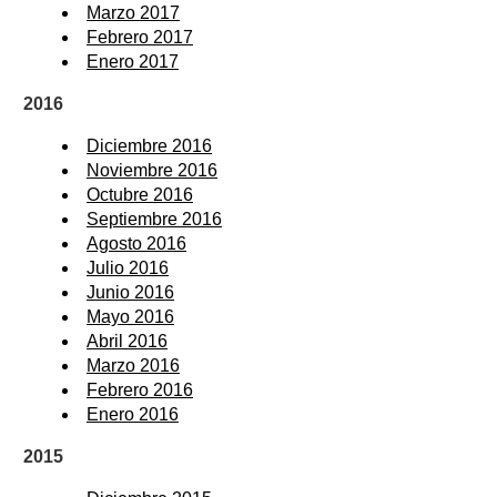
Marzo 2017
Febrero 2017
Enero 2017
2016
Diciembre 2016
Noviembre 2016
Octubre 2016
Septiembre 2016
Agosto 2016
Julio 2016
Junio 2016
Mayo 2016
Abril 2016
Marzo 2016
Febrero 2016
Enero 2016
2015