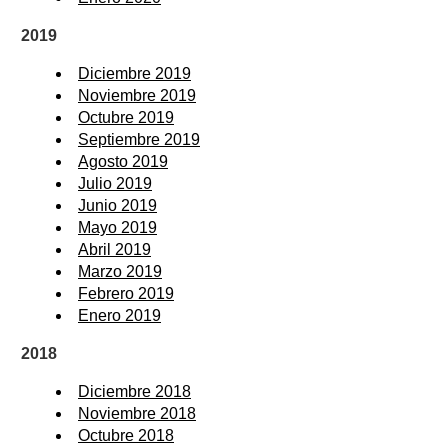
2019
Diciembre 2019
Noviembre 2019
Octubre 2019
Septiembre 2019
Agosto 2019
Julio 2019
Junio 2019
Mayo 2019
Abril 2019
Marzo 2019
Febrero 2019
Enero 2019
2018
Diciembre 2018
Noviembre 2018
Octubre 2018