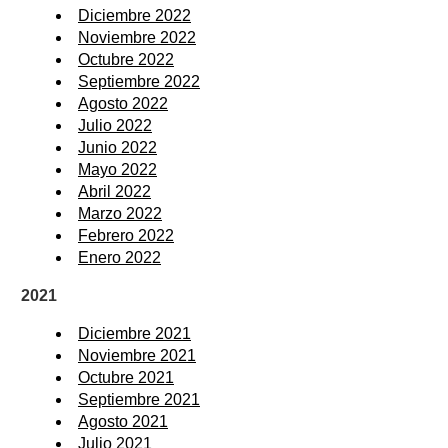
Diciembre 2022
Noviembre 2022
Octubre 2022
Septiembre 2022
Agosto 2022
Julio 2022
Junio 2022
Mayo 2022
Abril 2022
Marzo 2022
Febrero 2022
Enero 2022
2021
Diciembre 2021
Noviembre 2021
Octubre 2021
Septiembre 2021
Agosto 2021
Julio 2021