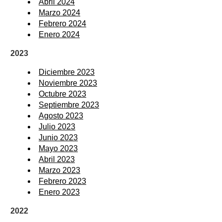
Abril 2024
Marzo 2024
Febrero 2024
Enero 2024
2023
Diciembre 2023
Noviembre 2023
Octubre 2023
Septiembre 2023
Agosto 2023
Julio 2023
Junio 2023
Mayo 2023
Abril 2023
Marzo 2023
Febrero 2023
Enero 2023
2022