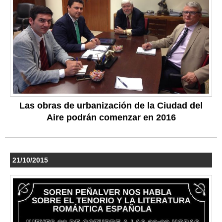
Las obras de urbanización de la Ciudad del
Aire podrán comenzar en 2016
21/10/2015