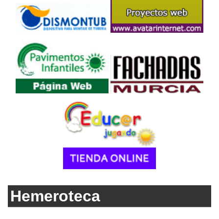
Hemeroteca