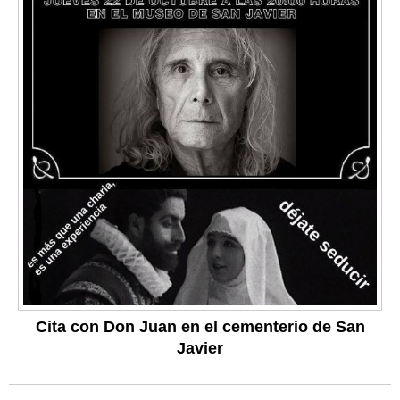
Cita con Don Juan en el cementerio de San
Javier