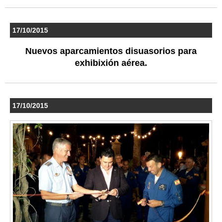
17/10/2015
Nuevos aparcamientos disuasorios para
exhibixión aérea.
17/10/2015