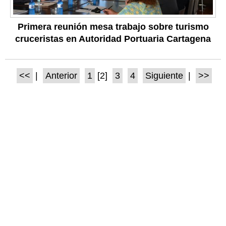
Primera reunión mesa trabajo sobre turismo
cruceristas en Autoridad Portuaria Cartagena
<<
|
Anterior
1
[2]
3
4
Siguiente
|
>>