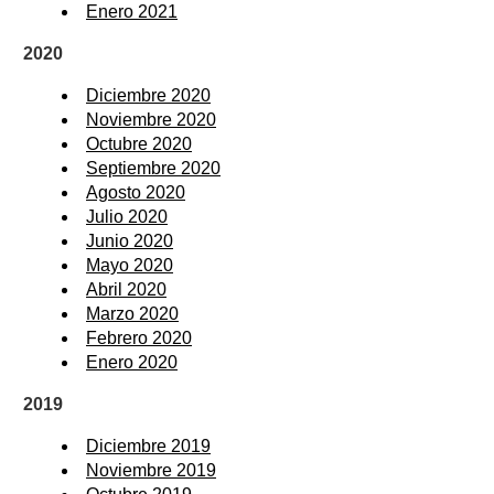
Enero 2021
2020
Diciembre 2020
Noviembre 2020
Octubre 2020
Septiembre 2020
Agosto 2020
Julio 2020
Junio 2020
Mayo 2020
Abril 2020
Marzo 2020
Febrero 2020
Enero 2020
2019
Diciembre 2019
Noviembre 2019