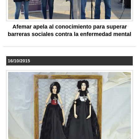
Afemar apela al conocimiento para superar
barreras sociales contra la enfermedad mental
16/10/2015