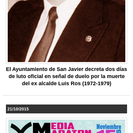
El Ayuntamiento de San Javier decreta dos días
de luto oficial en señal de duelo por la muerte
del ex alcalde Luis Ros (1972-1979)
21/10/2015