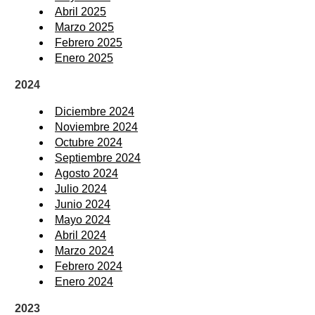
Abril 2025
Marzo 2025
Febrero 2025
Enero 2025
2024
Diciembre 2024
Noviembre 2024
Octubre 2024
Septiembre 2024
Agosto 2024
Julio 2024
Junio 2024
Mayo 2024
Abril 2024
Marzo 2024
Febrero 2024
Enero 2024
2023