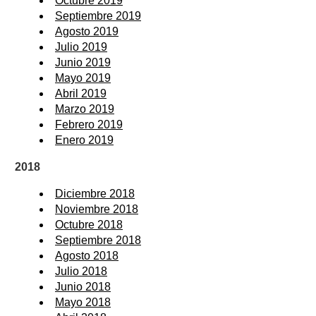
Octubre 2019
Septiembre 2019
Agosto 2019
Julio 2019
Junio 2019
Mayo 2019
Abril 2019
Marzo 2019
Febrero 2019
Enero 2019
2018
Diciembre 2018
Noviembre 2018
Octubre 2018
Septiembre 2018
Agosto 2018
Julio 2018
Junio 2018
Mayo 2018