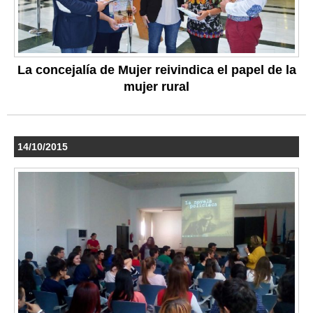
La concejalía de Mujer reivindica el papel de la
mujer rural
14/10/2015