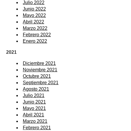
Julio 2022
Junio 2022
Mayo 2022
Abril 2022
Marzo 2022
Febrero 2022
Enero 2022
2021
Diciembre 2021
Noviembre 2021
Octubre 2021
Septiembre 2021
Agosto 2021
Julio 2021
Junio 2021
Mayo 2021
Abril 2021
Marzo 2021
Febrero 2021