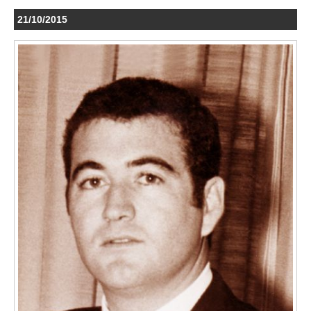
21/10/2015