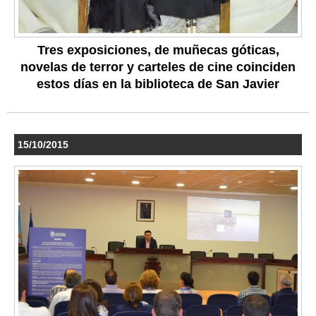
Tres exposiciones, de muñecas góticas,
novelas de terror y carteles de cine coinciden
estos días en la biblioteca de San Javier
15/10/2015