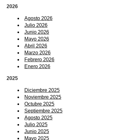
2026
Agosto 2026
Julio 2026
Junio 2026
Mayo 2026
Abril 2026
Marzo 2026
Febrero 2026
Enero 2026
2025
Diciembre 2025
Noviembre 2025
Octubre 2025
Septiembre 2025
Agosto 2025
Julio 2025
Junio 2025
Mayo 2025