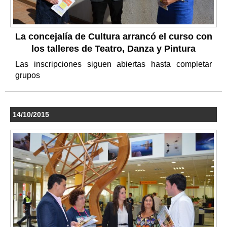
La concejalía de Cultura arrancó el curso con
los talleres de Teatro, Danza y Pintura
Las inscripciones siguen abiertas hasta completar
grupos
14/10/2015