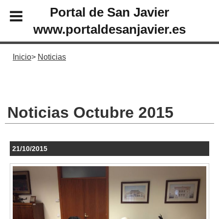
Portal de San Javier
www.portaldesanjavier.es
Inicio
Noticias
Noticias Octubre 2015
21/10/2015