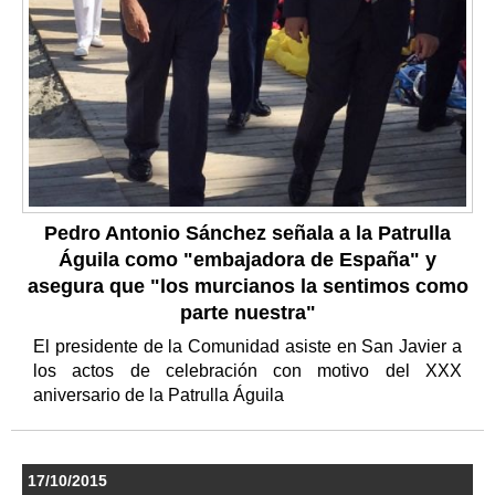
Pedro Antonio Sánchez señala a la Patrulla
Águila como "embajadora de España" y
asegura que "los murcianos la sentimos como
parte nuestra"
El presidente de la Comunidad asiste en San Javier a
los actos de celebración con motivo del XXX
aniversario de la Patrulla Águila
17/10/2015