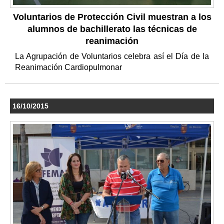
Voluntarios de Protección Civil muestran a los
alumnos de bachillerato las técnicas de
reanimación
La Agrupación de Voluntarios celebra así el Día de la
Reanimación Cardiopulmonar
16/10/2015