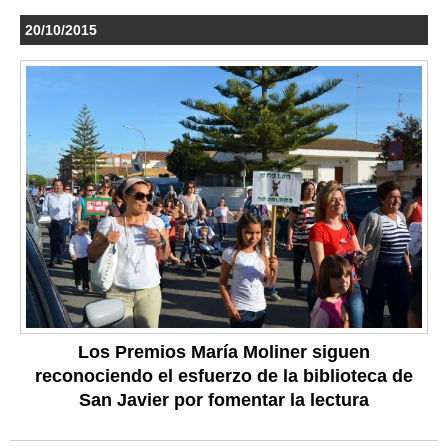
20/10/2015
Los Premios María Moliner siguen
reconociendo el esfuerzo de la biblioteca de
San Javier por fomentar la lectura