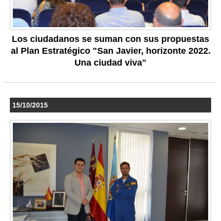
Los ciudadanos se suman con sus propuestas
al Plan Estratégico "San Javier, horizonte 2022.
Una ciudad viva"
15/10/2015