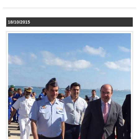
18/10/2015