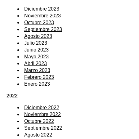
Diciembre 2023
Noviembre 2023
Octubre 2023
Septiembre 2023
Agosto 2023
Julio 2023
Junio 2023
Mayo 2023
Abril 2023
Marzo 2023
Febrero 2023
Enero 2023
2022
Diciembre 2022
Noviembre 2022
Octubre 2022
Septiembre 2022
Agosto 2022