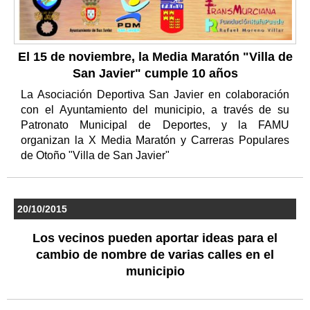
El 15 de noviembre, la Media Maratón "Villa de
San Javier" cumple 10 años
La Asociación Deportiva San Javier en colaboración
con el Ayuntamiento del municipio, a través de su
Patronato Municipal de Deportes, y la FAMU
organizan la X Media Maratón y Carreras Populares
de Otoño "Villa de San Javier"
20/10/2015
Los vecinos pueden aportar ideas para el
cambio de nombre de varias calles en el
municipio