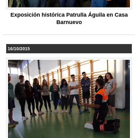
Exposición histórica Patrulla Águila en Casa
Barnuevo
16/10/2015