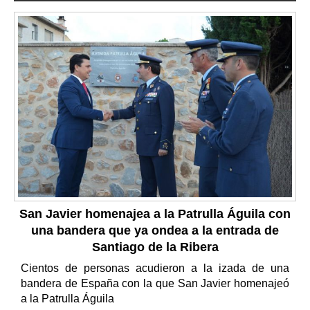
San Javier homenajea a la Patrulla Águila con
una bandera que ya ondea a la entrada de
Santiago de la Ribera
Cientos de personas acudieron a la izada de una
bandera de España con la que San Javier homenajeó
a la Patrulla Águila