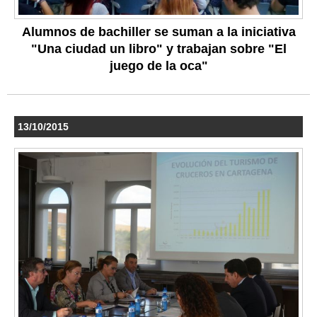
Alumnos de bachiller se suman a la iniciativa
"Una ciudad un libro" y trabajan sobre "El
juego de la oca"
13/10/2015