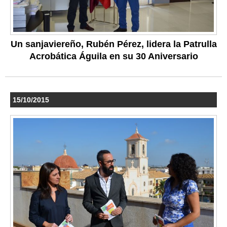
Un sanjaviereño, Rubén Pérez, lidera la Patrulla
Acrobática Águila en su 30 Aniversario
15/10/2015