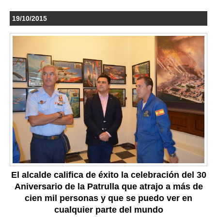
19/10/2015
El alcalde califica de éxito la celebración del 30
Aniversario de la Patrulla que atrajo a más de
cien mil personas y que se puedo ver en
cualquier parte del mundo