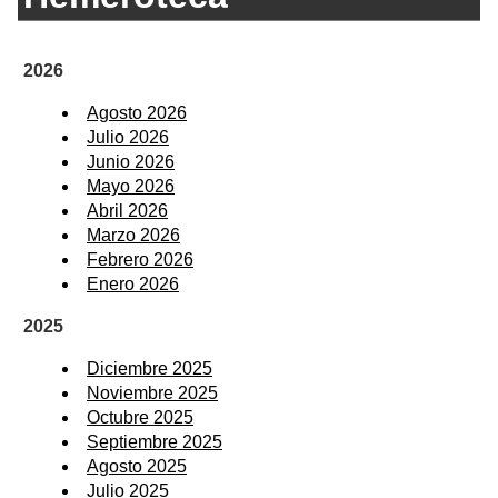
2026
Agosto 2026
Julio 2026
Junio 2026
Mayo 2026
Abril 2026
Marzo 2026
Febrero 2026
Enero 2026
2025
Diciembre 2025
Noviembre 2025
Octubre 2025
Septiembre 2025
Agosto 2025
Julio 2025