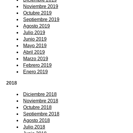
Noviembre 2019
Octubre 2019
Septiembre 2019
Agosto 2019
Julio 2019
Junio 2019
Mayo 2019
Abril 2019
Marzo 2019
Febrero 2019
Enero 2019
2018
Diciembre 2018
Noviembre 2018
Octubre 2018
Septiembre 2018
Agosto 2018
Julio 2018