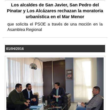
Los alcaldes de San Javier, San Pedro del
Pinatar y Los Alcázares rechazan la moratoria
urbanística en el Mar Menor
que solicita el PSOE a través de una moción en la
Asamblea Regional
01/04/2016