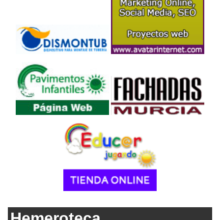
Hemeroteca