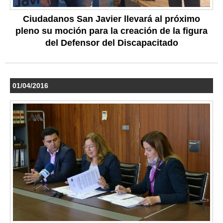
Ciudadanos San Javier llevará al próximo
pleno su moción para la creación de la figura
del Defensor del Discapacitado
01/04/2016