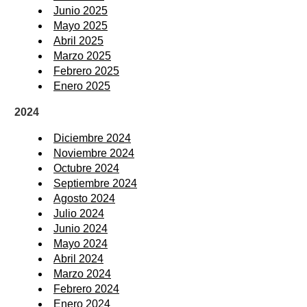
Junio 2025
Mayo 2025
Abril 2025
Marzo 2025
Febrero 2025
Enero 2025
2024
Diciembre 2024
Noviembre 2024
Octubre 2024
Septiembre 2024
Agosto 2024
Julio 2024
Junio 2024
Mayo 2024
Abril 2024
Marzo 2024
Febrero 2024
Enero 2024