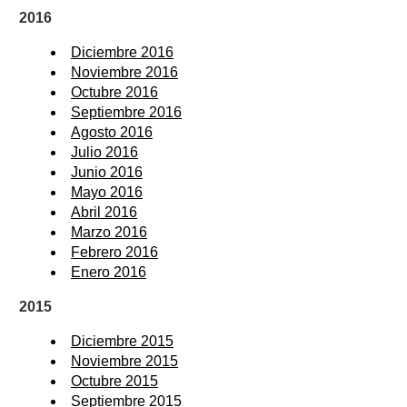
2016
Diciembre 2016
Noviembre 2016
Octubre 2016
Septiembre 2016
Agosto 2016
Julio 2016
Junio 2016
Mayo 2016
Abril 2016
Marzo 2016
Febrero 2016
Enero 2016
2015
Diciembre 2015
Noviembre 2015
Octubre 2015
Septiembre 2015