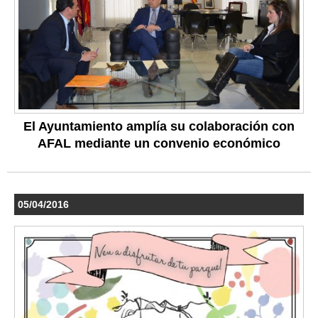
El Ayuntamiento amplía su colaboración con
AFAL mediante un convenio económico
05/04/2016