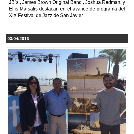
JB´s , James Brown Original Band , Joshua Redman, y
Ellis Marsalis destacan en el avance de programa del
XIX Festival de Jazz de San Javier
03/04/2016