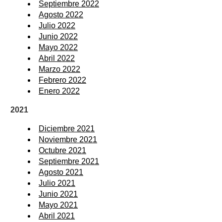
Septiembre 2022
Agosto 2022
Julio 2022
Junio 2022
Mayo 2022
Abril 2022
Marzo 2022
Febrero 2022
Enero 2022
2021
Diciembre 2021
Noviembre 2021
Octubre 2021
Septiembre 2021
Agosto 2021
Julio 2021
Junio 2021
Mayo 2021
Abril 2021