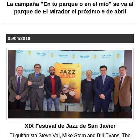
La campaña "En tu parque o en el mío" se va al
parque de El Mirador el próximo 9 de abril
05/04/2016
XIX Festival de Jazz de San Javier
El guitarrista Steve Vai, Mike Stern and Bill Evans, The