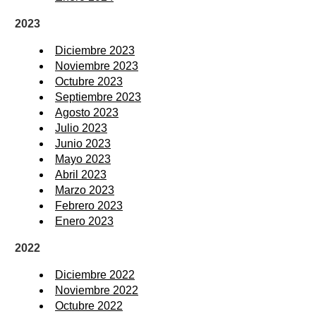
2023
Diciembre 2023
Noviembre 2023
Octubre 2023
Septiembre 2023
Agosto 2023
Julio 2023
Junio 2023
Mayo 2023
Abril 2023
Marzo 2023
Febrero 2023
Enero 2023
2022
Diciembre 2022
Noviembre 2022
Octubre 2022