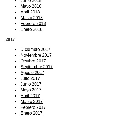
Junio 2018
Mayo 2018
Abril 2018
Marzo 2018
Febrero 2018
Enero 2018
2017
Diciembre 2017
Noviembre 2017
Octubre 2017
Septiembre 2017
Agosto 2017
Julio 2017
Junio 2017
Mayo 2017
Abril 2017
Marzo 2017
Febrero 2017
Enero 2017