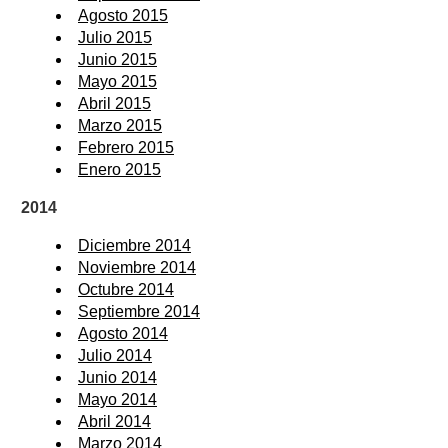
Agosto 2015
Julio 2015
Junio 2015
Mayo 2015
Abril 2015
Marzo 2015
Febrero 2015
Enero 2015
2014
Diciembre 2014
Noviembre 2014
Octubre 2014
Septiembre 2014
Agosto 2014
Julio 2014
Junio 2014
Mayo 2014
Abril 2014
Marzo 2014