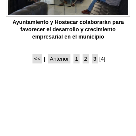
Ayuntamiento y Hostecar colaborarán para
favorecer el desarrollo y crecimiento
empresarial en el municipio
<<
|
Anterior
1
2
3
[4]