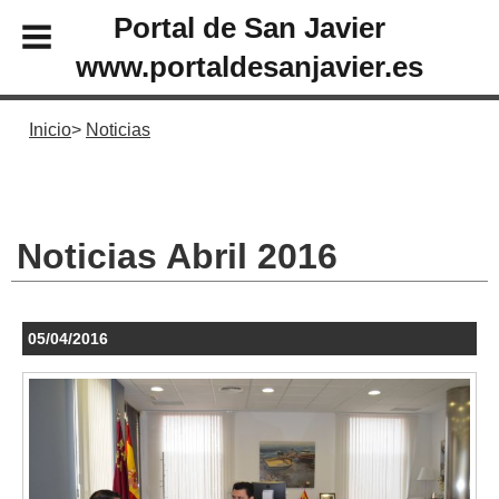
Portal de San Javier
www.portaldesanjavier.es
Inicio
Noticias
Noticias Abril 2016
05/04/2016