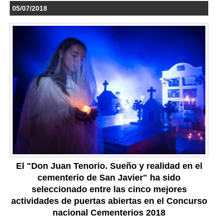
05/07/2018
El "Don Juan Tenorio. Sueño y realidad en el
cementerio de San Javier" ha sido
seleccionado entre las cinco mejores
actividades de puertas abiertas en el Concurso
nacional Cementerios 2018