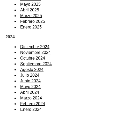
Mayo 2025
Abril 2025
Marzo 2025
Febrero 2025
Enero 2025
2024
Diciembre 2024
Noviembre 2024
Octubre 2024
Septiembre 2024
Agosto 2024
Julio 2024
Junio 2024
Mayo 2024
Abril 2024
Marzo 2024
Febrero 2024
Enero 2024