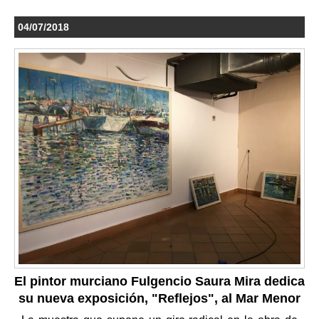
04/07/2018
El pintor murciano Fulgencio Saura Mira dedica
su nueva exposición, "Reflejos", al Mar Menor