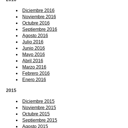
Diciembre 2016
Noviembre 2016
Octubre 2016
Septiembre 2016
Agosto 2016
Julio 2016
Junio 2016
Mayo 2016
Abril 2016
Marzo 2016
Febrero 2016
Enero 2016
2015
Diciembre 2015
Noviembre 2015
Octubre 2015
Septiembre 2015
Agosto 2015