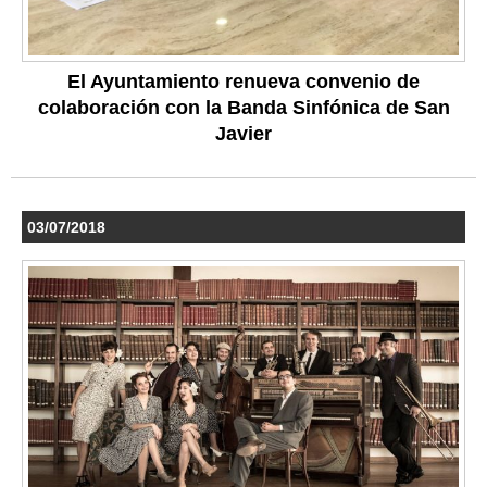
El Ayuntamiento renueva convenio de
colaboración con la Banda Sinfónica de San
Javier
03/07/2018