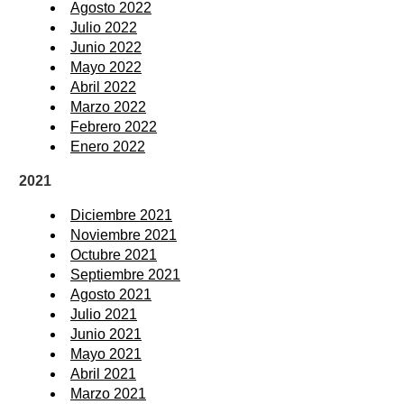
Agosto 2022
Julio 2022
Junio 2022
Mayo 2022
Abril 2022
Marzo 2022
Febrero 2022
Enero 2022
2021
Diciembre 2021
Noviembre 2021
Octubre 2021
Septiembre 2021
Agosto 2021
Julio 2021
Junio 2021
Mayo 2021
Abril 2021
Marzo 2021