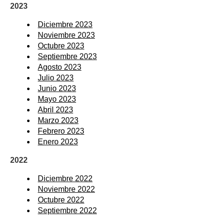
2023
Diciembre 2023
Noviembre 2023
Octubre 2023
Septiembre 2023
Agosto 2023
Julio 2023
Junio 2023
Mayo 2023
Abril 2023
Marzo 2023
Febrero 2023
Enero 2023
2022
Diciembre 2022
Noviembre 2022
Octubre 2022
Septiembre 2022