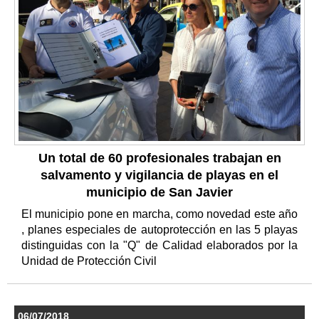
Un total de 60 profesionales trabajan en
salvamento y vigilancia de playas en el
municipio de San Javier
El municipio pone en marcha, como novedad este año
, planes especiales de autoprotección en las 5 playas
distinguidas con la "Q" de Calidad elaborados por la
Unidad de Protección Civil
06/07/2018