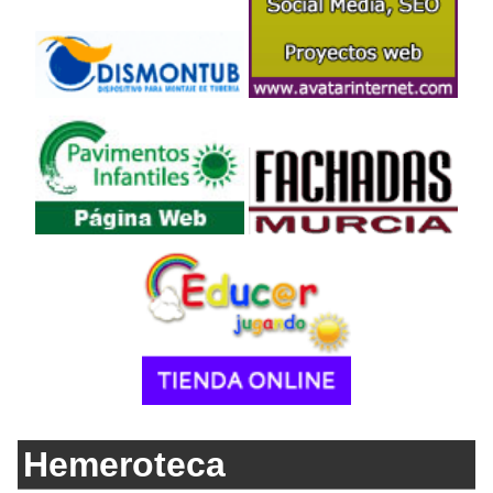
Hemeroteca