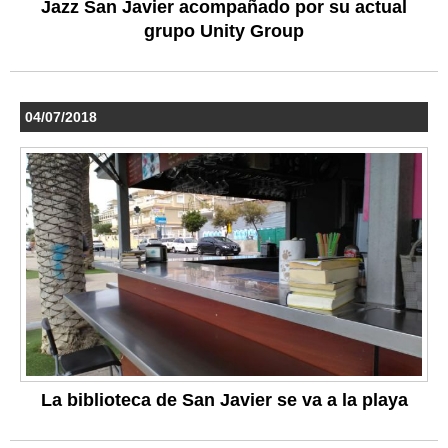
Jazz San Javier acompañado por su actual
grupo Unity Group
04/07/2018
La biblioteca de San Javier se va a la playa