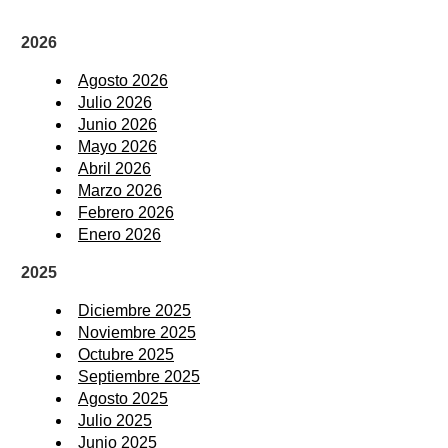
2026
Agosto 2026
Julio 2026
Junio 2026
Mayo 2026
Abril 2026
Marzo 2026
Febrero 2026
Enero 2026
2025
Diciembre 2025
Noviembre 2025
Octubre 2025
Septiembre 2025
Agosto 2025
Julio 2025
Junio 2025