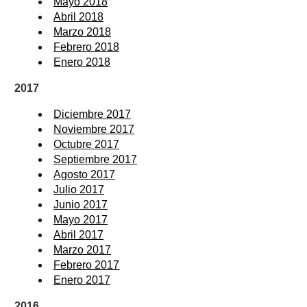
Mayo 2018
Abril 2018
Marzo 2018
Febrero 2018
Enero 2018
2017
Diciembre 2017
Noviembre 2017
Octubre 2017
Septiembre 2017
Agosto 2017
Julio 2017
Junio 2017
Mayo 2017
Abril 2017
Marzo 2017
Febrero 2017
Enero 2017
2016