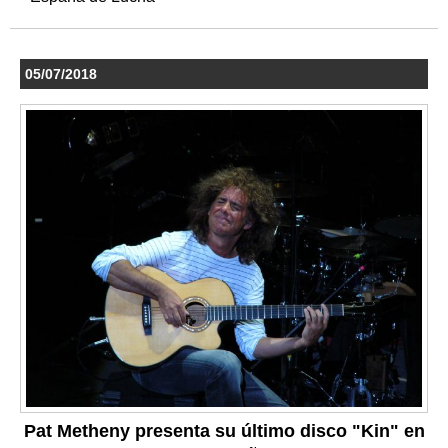
05/07/2018
Pat Metheny presenta su último disco "Kin" en