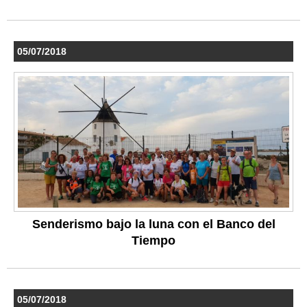
05/07/2018
Senderismo bajo la luna con el Banco del
Tiempo
05/07/2018