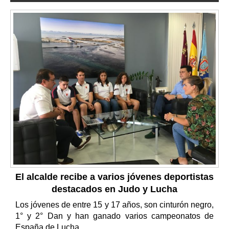
El alcalde recibe a varios jóvenes deportistas
destacados en Judo y Lucha
Los jóvenes de entre 15 y 17 años, son cinturón negro,
1° y 2° Dan y han ganado varios campeonatos de
España de Lucha