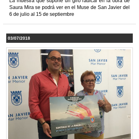
La muestra que supone un giro radical en la obra de
Saura Mira se podrá ver en el Muse de San Javier del
6 de julio al 15 de septiembre
03/07/2018