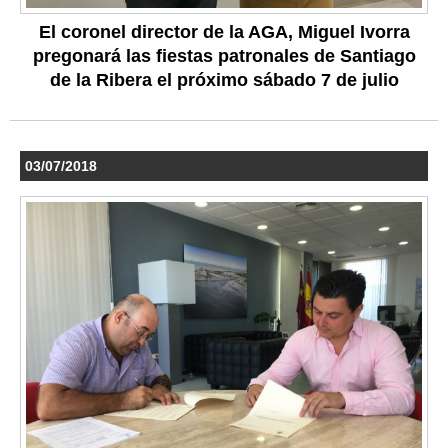
El coronel director de la AGA, Miguel Ivorra
pregonará las fiestas patronales de Santiago
de la Ribera el próximo sábado 7 de julio
03/07/2018