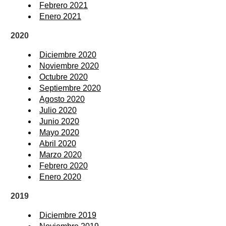
Febrero 2021
Enero 2021
2020
Diciembre 2020
Noviembre 2020
Octubre 2020
Septiembre 2020
Agosto 2020
Julio 2020
Junio 2020
Mayo 2020
Abril 2020
Marzo 2020
Febrero 2020
Enero 2020
2019
Diciembre 2019