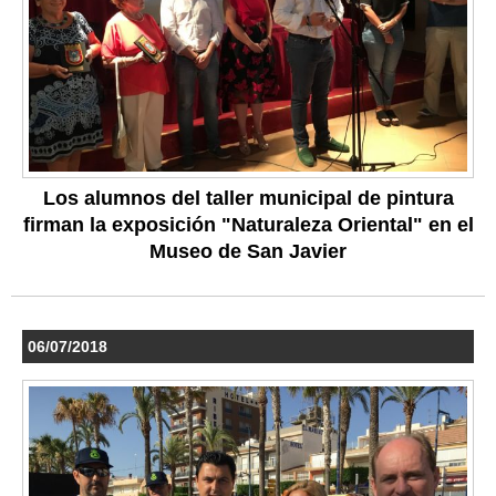
Los alumnos del taller municipal de pintura
firman la exposición "Naturaleza Oriental" en el
Museo de San Javier
06/07/2018