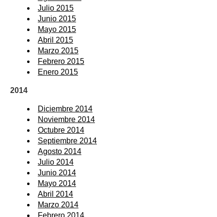
Julio 2015
Junio 2015
Mayo 2015
Abril 2015
Marzo 2015
Febrero 2015
Enero 2015
2014
Diciembre 2014
Noviembre 2014
Octubre 2014
Septiembre 2014
Agosto 2014
Julio 2014
Junio 2014
Mayo 2014
Abril 2014
Marzo 2014
Febrero 2014