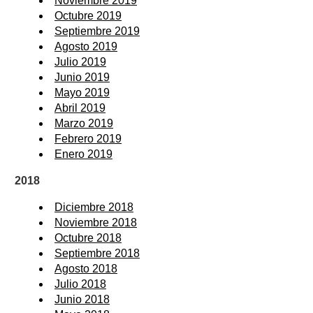
Noviembre 2019
Octubre 2019
Septiembre 2019
Agosto 2019
Julio 2019
Junio 2019
Mayo 2019
Abril 2019
Marzo 2019
Febrero 2019
Enero 2019
2018
Diciembre 2018
Noviembre 2018
Octubre 2018
Septiembre 2018
Agosto 2018
Julio 2018
Junio 2018