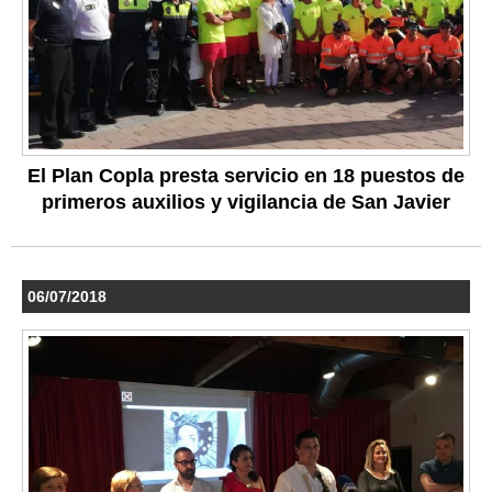
El Plan Copla presta servicio en 18 puestos de
primeros auxilios y vigilancia de San Javier
06/07/2018