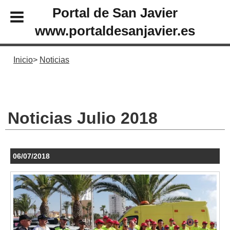
Portal de San Javier
www.portaldesanjavier.es
Inicio
Noticias
Noticias Julio 2018
06/07/2018