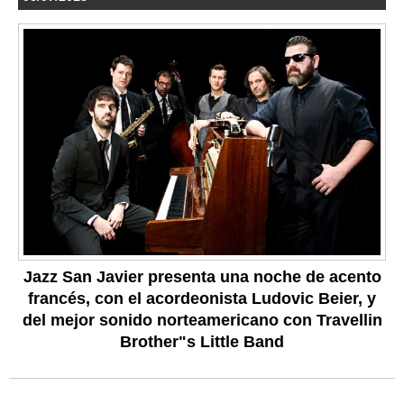
Jazz San Javier presenta una noche de acento
francés, con el acordeonista Ludovic Beier, y
del mejor sonido norteamericano con Travellin
Brother"s Little Band