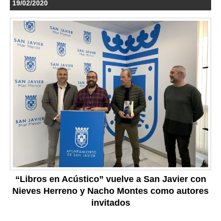
19/02/2020
“Libros en Acústico” vuelve a San Javier con
Nieves Herreno y Nacho Montes como autores
invitados