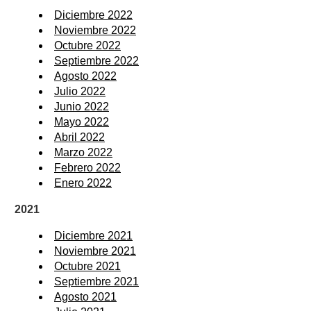
Diciembre 2022
Noviembre 2022
Octubre 2022
Septiembre 2022
Agosto 2022
Julio 2022
Junio 2022
Mayo 2022
Abril 2022
Marzo 2022
Febrero 2022
Enero 2022
2021
Diciembre 2021
Noviembre 2021
Octubre 2021
Septiembre 2021
Agosto 2021