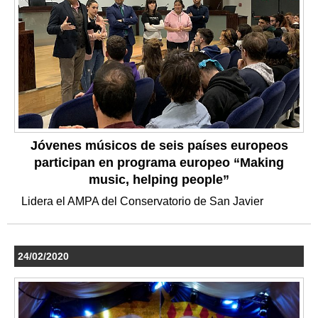
Jóvenes músicos de seis países europeos
participan en programa europeo “Making
music, helping people”
Lidera el AMPA del Conservatorio de San Javier
24/02/2020