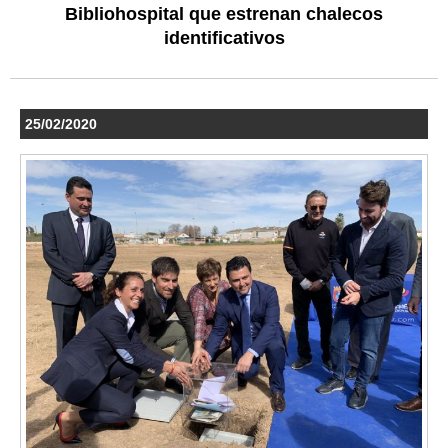
Bibliohospital que estrenan chalecos
identificativos
25/02/2020