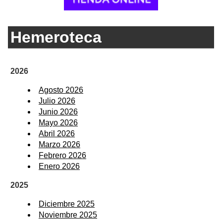
Hemeroteca
2026
Agosto 2026
Julio 2026
Junio 2026
Mayo 2026
Abril 2026
Marzo 2026
Febrero 2026
Enero 2026
2025
Diciembre 2025
Noviembre 2025