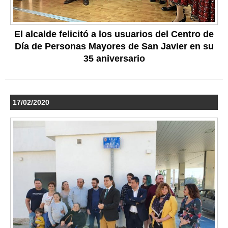
El alcalde felicitó a los usuarios del Centro de
Día de Personas Mayores de San Javier en su
35 aniversario
17/02/2020