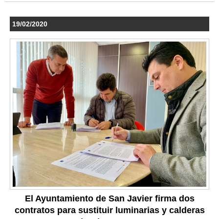
19/02/2020
El Ayuntamiento de San Javier firma dos
contratos para sustituir luminarias y calderas