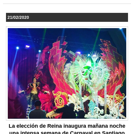
21/02/2020
La elección de Reina inaugura mañana noche
una intensa semana de Carnaval en Santiago