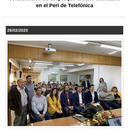
en el Peri de Telefónica
26/02/2020