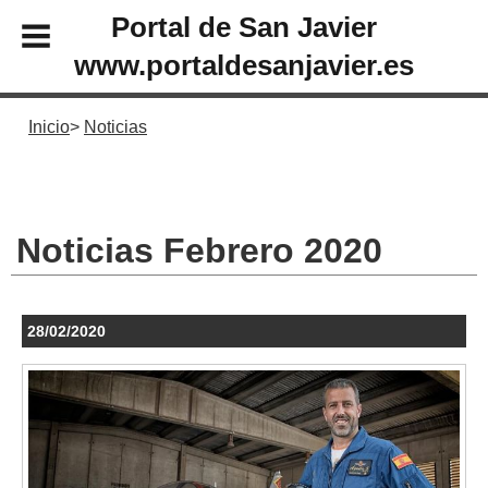
Portal de San Javier
www.portaldesanjavier.es
Inicio
Noticias
Noticias Febrero 2020
28/02/2020