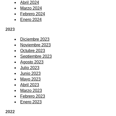
Abril 2024
Marzo 2024
Febrero 2024
Enero 2024
2023
Diciembre 2023
Noviembre 2023
Octubre 2023
Septiembre 2023
Agosto 2023
Julio 2023
Junio 2023
Mayo 2023
Abril 2023
Marzo 2023
Febrero 2023
Enero 2023
2022