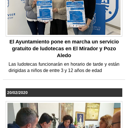
El Ayuntamiento pone en marcha un servicio
gratuito de ludotecas en El Mirador y Pozo
Aledo
Las ludotecas funcionarán en horario de tarde y están
dirigidas a niños de entre 3 y 12 años de edad
20/02/2020