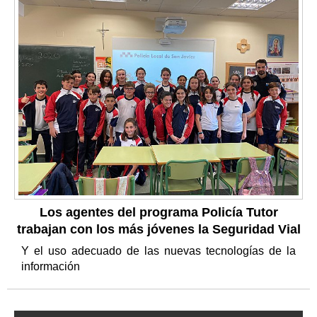
Los agentes del programa Policía Tutor
trabajan con los más jóvenes la Seguridad Vial
Y el uso adecuado de las nuevas tecnologías de la
información