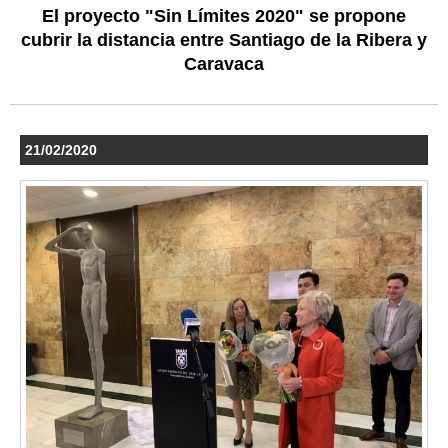
El proyecto "Sin Límites 2020" se propone
cubrir la distancia entre Santiago de la Ribera y
Caravaca
21/02/2020