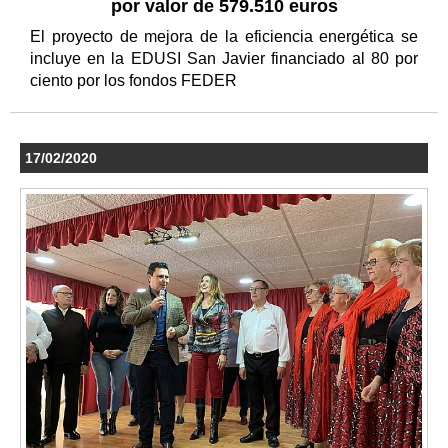
por valor de 579.510 euros
El proyecto de mejora de la eficiencia energética se
incluye en la EDUSI San Javier financiado al 80 por
ciento por los fondos FEDER
17/02/2020