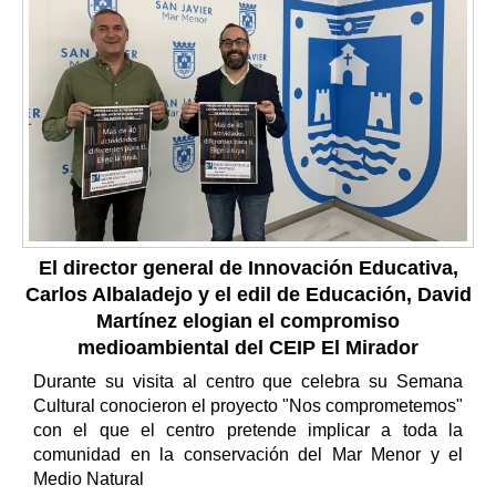
El director general de Innovación Educativa,
Carlos Albaladejo y el edil de Educación, David
Martínez elogian el compromiso
medioambiental del CEIP El Mirador
Durante su visita al centro que celebra su Semana
Cultural conocieron el proyecto "Nos comprometemos"
con el que el centro pretende implicar a toda la
comunidad en la conservación del Mar Menor y el
Medio Natural