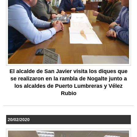
El alcalde de San Javier visita los diques que
se realizaron en la rambla de Nogalte junto a
los alcaldes de Puerto Lumbreras y Vélez
Rubio
20/02/2020