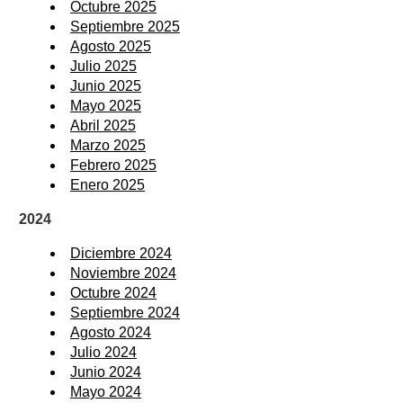
Octubre 2025
Septiembre 2025
Agosto 2025
Julio 2025
Junio 2025
Mayo 2025
Abril 2025
Marzo 2025
Febrero 2025
Enero 2025
2024
Diciembre 2024
Noviembre 2024
Octubre 2024
Septiembre 2024
Agosto 2024
Julio 2024
Junio 2024
Mayo 2024