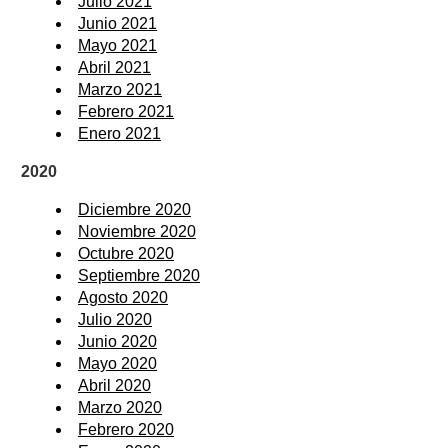
Julio 2021
Junio 2021
Mayo 2021
Abril 2021
Marzo 2021
Febrero 2021
Enero 2021
2020
Diciembre 2020
Noviembre 2020
Octubre 2020
Septiembre 2020
Agosto 2020
Julio 2020
Junio 2020
Mayo 2020
Abril 2020
Marzo 2020
Febrero 2020