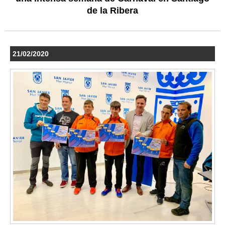
de la Ribera
21/02/2020