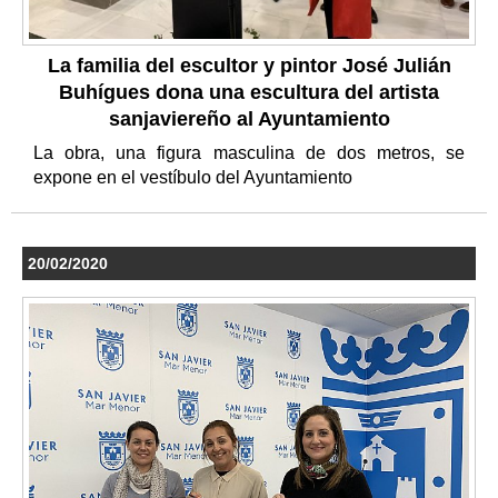
La familia del escultor y pintor José Julián
Buhígues dona una escultura del artista
sanjaviereño al Ayuntamiento
La obra, una figura masculina de dos metros, se
expone en el vestíbulo del Ayuntamiento
20/02/2020