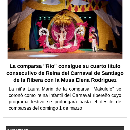
La comparsa "Río" consigue su cuarto título
consecutivo de Reina del Carnaval de Santiago
de la Ribera con la Musa Elena Rodríguez
La niña Laura Marín de la comparsa "Makulele" se
coronó como reina infantil del Carnaval ribereño cuyo
programa festivo se prolongará hasta el desfile de
comparsas del domingo 1 de marzo