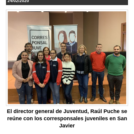
24/02/2020
El director general de Juventud, Raúl Puche se
reúne con los corresponsales juveniles en San
Javier