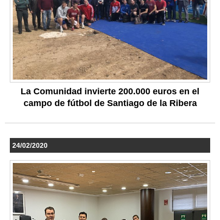
La Comunidad invierte 200.000 euros en el
campo de fútbol de Santiago de la Ribera
24/02/2020