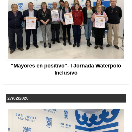
"Mayores en positivo"- I Jornada Waterpolo
Inclusivo
27/02/2020