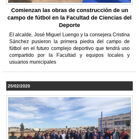
Comienzan las obras de construcción de un
campo de fútbol en la Facultad de Ciencias del
Deporte
El alcalde, José Miguel Luengo y la consejera Cristina
Sánchez pusieron la primera piedra del campo de
fútbol en el futuro complejo deportivo que tendrá uso
compartido por la Facultad y equipos locales y
usuarios municipales
25/02/2020