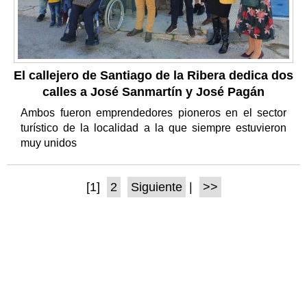
El callejero de Santiago de la Ribera dedica dos
calles a José Sanmartín y José Pagán
Ambos fueron emprendedores pioneros en el sector
turístico de la localidad a la que siempre estuvieron
muy unidos
[1]
2
Siguiente
|
>>