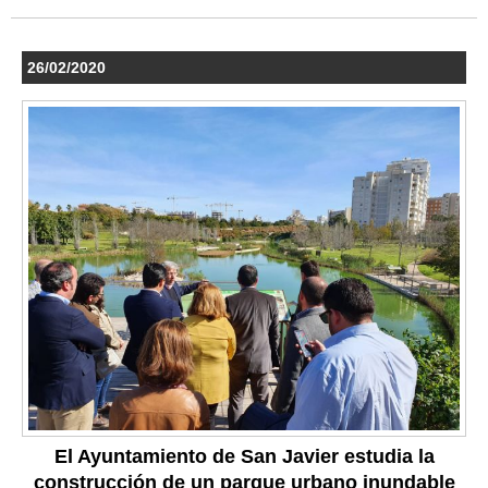
26/02/2020
El Ayuntamiento de San Javier estudia la
construcción de un parque urbano inundable