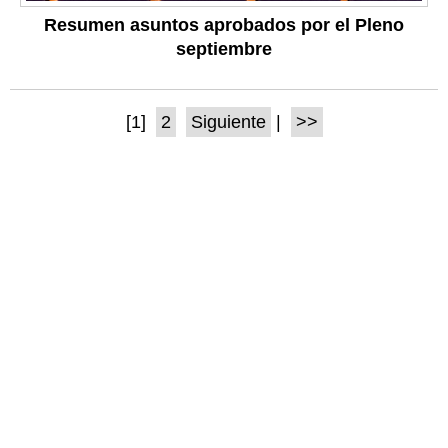
Resumen asuntos aprobados por el Pleno
septiembre
[1]
2
Siguiente
|
>>