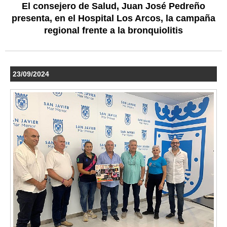
El consejero de Salud, Juan José Pedreño
presenta, en el Hospital Los Arcos, la campaña
regional frente a la bronquiolitis
23/09/2024