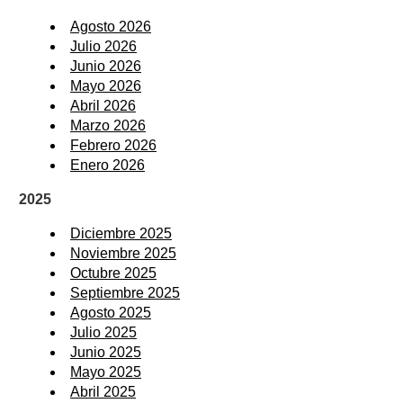
Agosto 2026
Julio 2026
Junio 2026
Mayo 2026
Abril 2026
Marzo 2026
Febrero 2026
Enero 2026
2025
Diciembre 2025
Noviembre 2025
Octubre 2025
Septiembre 2025
Agosto 2025
Julio 2025
Junio 2025
Mayo 2025
Abril 2025