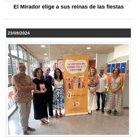
El Mirador elige a sus reinas de las fiestas
23/09/2024