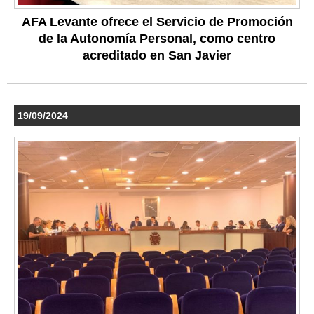
AFA Levante ofrece el Servicio de Promoción
de la Autonomía Personal, como centro
acreditado en San Javier
19/09/2024