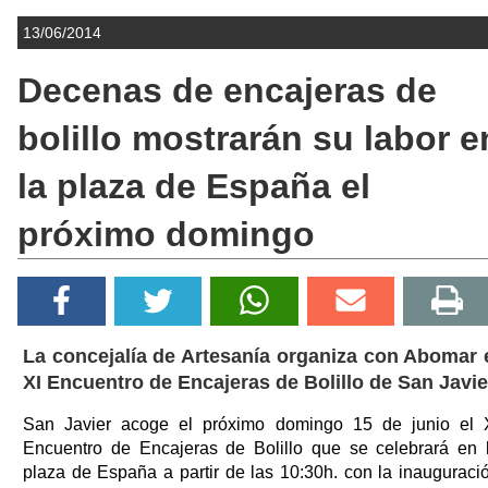
13/06/2014
Decenas de encajeras de
bolillo mostrarán su labor e
la plaza de España el
próximo domingo
La concejalía de Artesanía organiza con Abomar 
XI Encuentro de Encajeras de Bolillo de San Javie
San Javier acoge el próximo domingo 15 de junio el 
Encuentro de Encajeras de Bolillo que se celebrará en 
plaza de España a partir de las 10:30h. con la inauguraci