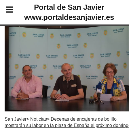
Portal de San Javier
www.portaldesanjavier.es
San Javier
Noticias
Decenas de encajeras de bolillo
mostrarán su labor en la plaza de España el próximo doming