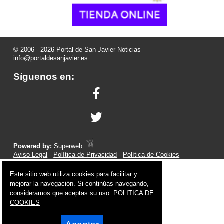
© 2006 - 2026 Portal de San Javier Noticias
info@portaldesanjavier.es
Síguenos en:
Powered by:
Superweb
Aviso Legal
-
Política de Privacidad
-
Política de Cookies
Este sitio web utiliza cookies para facilitar y
mejorar la navegación. Si continúas navegando,
consideramos que aceptas su uso.
POLITICA DE
COOKIES