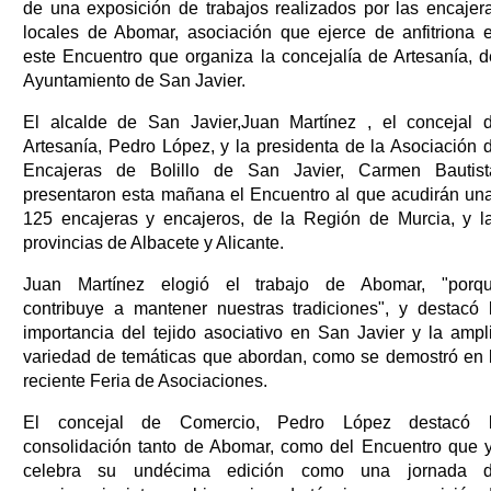
de una exposición de trabajos realizados por las encajer
locales de Abomar, asociación que ejerce de anfitriona 
este Encuentro que organiza la concejalía de Artesanía, d
Ayuntamiento de San Javier.
El alcalde de San Javier,Juan Martínez , el concejal 
Artesanía, Pedro López, y la presidenta de la Asociación 
Encajeras de Bolillo de San Javier, Carmen Bautist
presentaron esta mañana el Encuentro al que acudirán un
125 encajeras y encajeros, de la Región de Murcia, y l
provincias de Albacete y Alicante.
Juan Martínez elogió el trabajo de Abomar, "porq
contribuye a mantener nuestras tradiciones", y destacó 
importancia del tejido asociativo en San Javier y la ampl
variedad de temáticas que abordan, como se demostró en 
reciente Feria de Asociaciones.
El concejal de Comercio, Pedro López destacó 
consolidación tanto de Abomar, como del Encuentro que 
celebra su undécima edición como una jornada 