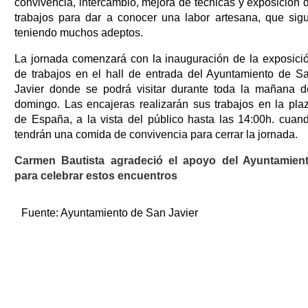
convivencia, intercambio, mejora de técnicas y exposición 
trabajos para dar a conocer una labor artesana, que sig
teniendo muchos adeptos.
La jornada comenzará con la inauguración de la exposici
de trabajos en el hall de entrada del Ayuntamiento de S
Javier donde se podrá visitar durante toda la mañana d
domingo. Las encajeras realizarán sus trabajos en la pla
de España, a la vista del público hasta las 14:00h. cuan
tendrán una comida de convivencia para cerrar la jornada.
Carmen Bautista agradeció el apoyo del Ayuntamien
para celebrar estos encuentros
Fuente:
Ayuntamiento de San Javier