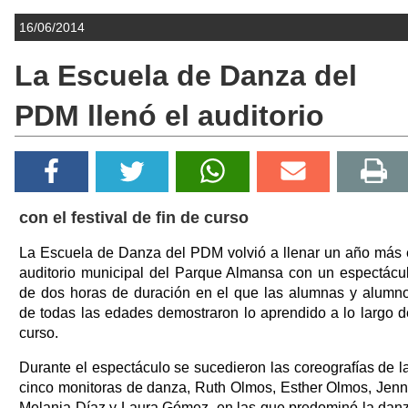
16/06/2014
La Escuela de Danza del
PDM llenó el auditorio
con el festival de fin de curso
La Escuela de Danza del PDM volvió a llenar un año más 
auditorio municipal del Parque Almansa con un espectácu
de dos horas de duración en el que las alumnas y alumn
de todas las edades demostraron lo aprendido a lo largo d
curso.
Durante el espectáculo se sucedieron las coreografías de l
cinco monitoras de danza, Ruth Olmos, Esther Olmos, Jenn
Melania Díaz y Laura Gómez, en las que predominó la dan