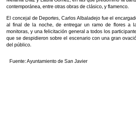
contemporánea, entre otras obras de clásico, y flamenco.
El concejal de Deportes, Carlos Albaladejo fue el encargad
al final de la noche, de entregar un ramo de flores a l
monitoras, y una felicitación general a todos los participant
que se despidieron sobre el escenario con una gran ovaci
del público.
Fuente:
Ayuntamiento de San Javier