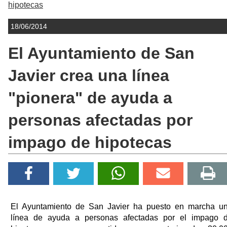
hipotecas
18/06/2014
El Ayuntamiento de San
Javier crea una línea
"pionera" de ayuda a
personas afectadas por
impago de hipotecas
El Ayuntamiento de San Javier ha puesto en marcha u
línea de ayuda a personas afectadas por el impago 