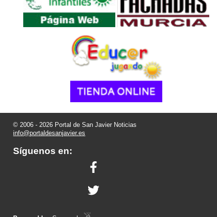
© 2006 - 2026 Portal de San Javier Noticias
info@portaldesanjavier.es
Síguenos en: