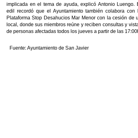
implicada en el tema de ayuda, explicó Antonio Luengo. 
edil recordó que el Ayuntamiento también colabora con 
Plataforma Stop Desahucios Mar Menor con la cesión de 
local, donde sus miembros reúne y reciben consultas y vist
de personas afectadas todos los jueves a partir de las 17:00
Fuente:
Ayuntamiento de San Javier