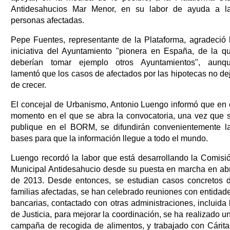
Antidesahucios Mar Menor, en su labor de ayuda a l
personas afectadas.
Pepe Fuentes, representante de la Plataforma, agradeció 
iniciativa del Ayuntamiento "pionera en España, de la q
deberían tomar ejemplo otros Ayuntamientos", aunq
lamentó que los casos de afectados por las hipotecas no de
de crecer.
El concejal de Urbanismo, Antonio Luengo informó que en 
momento en el que se abra la convocatoria, una vez que 
publique en el BORM, se difundirán convenientemente l
bases para que la información llegue a todo el mundo.
Luengo recordó la labor que está desarrollando la Comisi
Municipal Antidesahucio desde su puesta en marcha en abr
de 2013. Desde entonces, se estudian casos concretos 
familias afectadas, se han celebrado reuniones con entidad
bancarias, contactado con otras administraciones, incluida 
de Justicia, para mejorar la coordinación, se ha realizado u
campaña de recogida de alimentos, y trabajado con Cárita