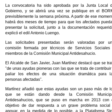
La convocatoria ha sido aprobada por la Junta Local 
Gobierno, y se abrirá una vez se publique en el BOR
previsiblemente la semana próxima. A partir de ese momen
habrá dos meses de tiempo para que los afectados pued
presentar la solicitud, junto a la documentación requerid
explicó el edil Antonio Luengo.
Las solicitudes presentadas serán valoradas por u
comisión formada por técnicos de Servicios Sociales
miembros de la Comisión Municipal Antidesahucio.
El Alcalde de San Javier, Juan Martínez destacó que se tra
"de unas ayudas pioneras con las que se trata de contribuir
paliar los efectos de una situación dramática para l
personas afectadas".
Martínez añadió que estas ayudas son un paso más de l
que se están dando desde la Comisión Municip
Antidesahucios, que se puso en marcha en 2013 con 
objetivo de dar respuesta a un grave problema social
apoyar, en la medida de lo posible, a la Plataforma St