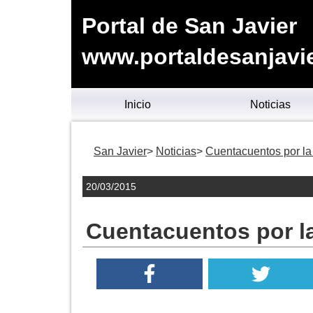
Portal de San Javier
www.portaldesanjavie
Inicio
Noticias
San Javier
Noticias
Cuentacuentos por la
20/03/2015
Cuentacuentos por l