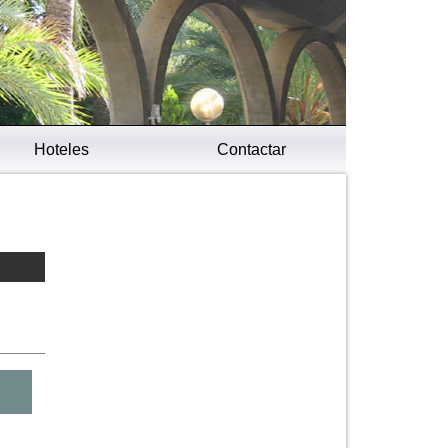
Hoteles
Contactar