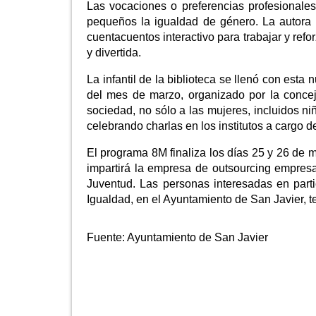
Las vocaciones o preferencias profesionales
pequeños la igualdad de género. La autora
cuentacuentos interactivo para trabajar y ref
y divertida.
La infantil de la biblioteca se llenó con est
del mes de marzo, organizado por la concej
sociedad, no sólo a las mujeres, incluidos ni
celebrando charlas en los institutos a cargo 
El programa 8M finaliza los días 25 y 26 de 
impartirá la empresa de outsourcing empresar
Juventud. Las personas interesadas en partic
Igualdad, en el Ayuntamiento de San Javier, t
Fuente:
Ayuntamiento de San Javier