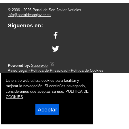
© 2006 - 2026 Portal de San Javier Noticias
info@portaldesanjavier.es
Síguenos en:
Powered by:
Superweb
Aviso Legal
-
Política de Privacidad
-
Política de Cookies
Este sitio web utiliza cookies para facilitar y
mejorar la navegación. Si continúas navegando,
consideramos que aceptas su uso.
POLITICA DE
COOKIES
Aceptar