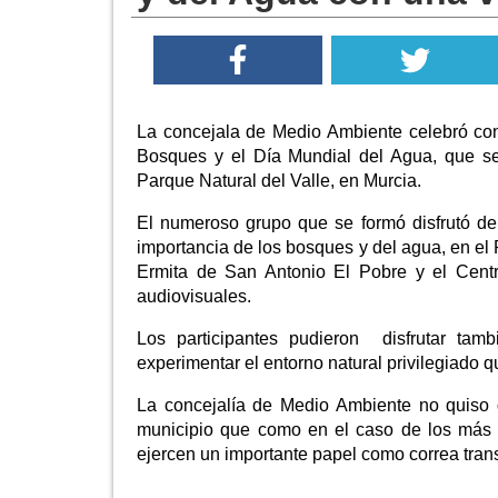
La concejala de Medio Ambiente celebró con
Bosques y el Día Mundial del Agua, que se
Parque Natural del Valle, en Murcia.
El numeroso grupo que se formó disfrutó de 
importancia de los bosques y del agua, en el 
Ermita de San Antonio El Pobre y el Centr
audiovisuales.
Los participantes pudieron disfrutar ta
experimentar el entorno natural privilegiado 
La concejalía de Medio Ambiente no quiso d
municipio que como en el caso de los más p
ejercen un importante papel como correa tran