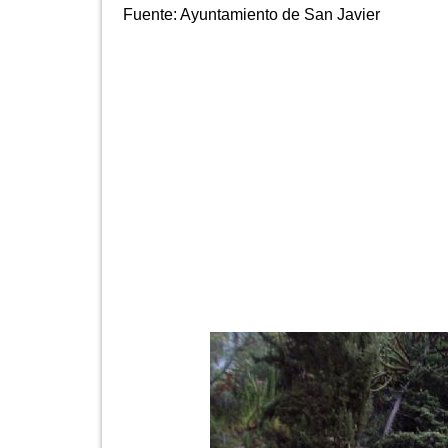
Fuente:
Ayuntamiento de San Javier