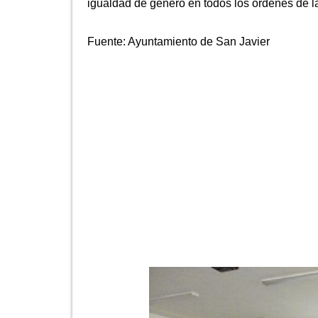
igualdad de género en todos los órdenes de la
Fuente:
Ayuntamiento de San Javier