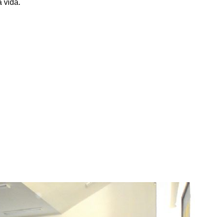
 vida.