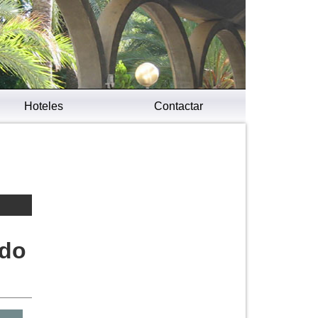
Hoteles
Contactar
ado