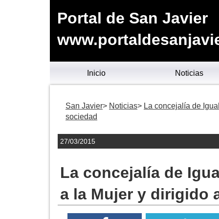
Portal de San Javier
www.portaldesanjavie
Inicio
Noticias
San Javier
Noticias
La concejalía de Igua
sociedad
27/03/2015
La concejalía de Igu
a la Mujer y dirigido