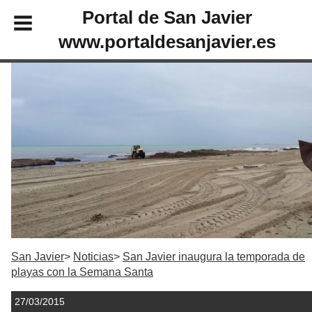
Portal de San Javier
www.portaldesanjavier.es
San Javier
Noticias
San Javier inaugura la temporada de
playas con la Semana Santa
27/03/2015