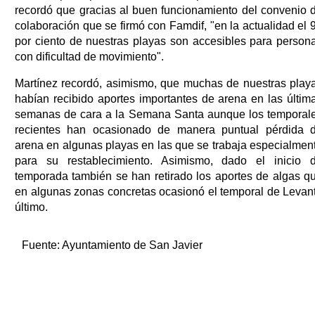
recordó que gracias al buen funcionamiento del convenio 
colaboración que se firmó con Famdif, "en la actualidad el 
por ciento de nuestras playas son accesibles para person
con dificultad de movimiento".
Martínez recordó, asimismo, que muchas de nuestras play
habían recibido aportes importantes de arena en las últim
semanas de cara a la Semana Santa aunque los temporal
recientes han ocasionado de manera puntual pérdida 
arena en algunas playas en las que se trabaja especialmen
para su restablecimiento. Asimismo, dado el inicio 
temporada también se han retirado los aportes de algas q
en algunas zonas concretas ocasionó el temporal de Levan
último.
Fuente:
Ayuntamiento de San Javier