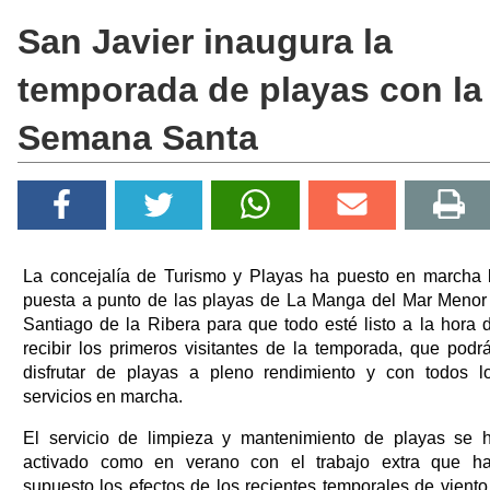
San Javier inaugura la
temporada de playas con la
Semana Santa
La concejalía de Turismo y Playas ha puesto en marcha 
puesta a punto de las playas de La Manga del Mar Menor
Santiago de la Ribera para que todo esté listo a la hora 
recibir los primeros visitantes de la temporada, que podr
disfrutar de playas a pleno rendimiento y con todos l
servicios en marcha.
El servicio de limpieza y mantenimiento de playas se 
activado como en verano con el trabajo extra que h
supuesto los efectos de los recientes temporales de viento