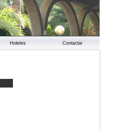
Hoteles
Contactar