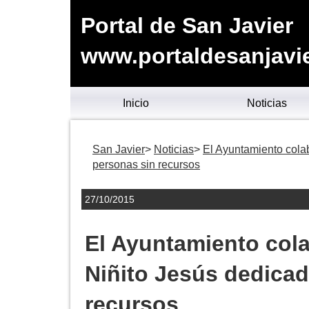
Portal de San Javier
www.portaldesanjavie
Inicio
Noticias
San Javier
Noticias
El Ayuntamiento colab
personas sin recursos
27/10/2015
El Ayuntamiento cola
Niñito Jesús dedicad
recursos