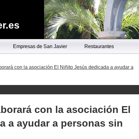
r.es
Empresas de San Javier
Restaurantes
orará con la asociación El Niñito Jesús dedicada a ayudar a
borará con la asociación El
a a ayudar a personas sin