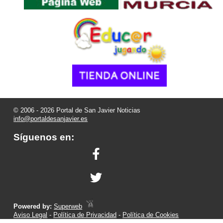
© 2006 - 2026 Portal de San Javier Noticias
info@portaldesanjavier.es
Síguenos en:
Powered by:
Superweb
Aviso Legal
-
Política de Privacidad
-
Política de Cookies