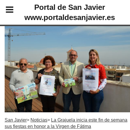
Portal de San Javier
www.portaldesanjavier.es
San Javier
Noticias
La Grajuela inicia este fin de semana
sus fiestas en honor a la Virgen de Fátima