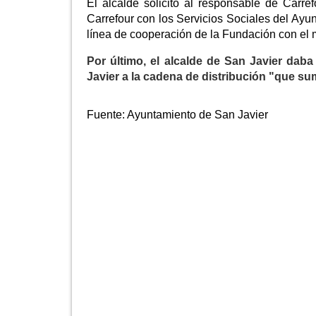
El alcalde solicitó al responsable de Carre
Carrefour con los Servicios Sociales del Ayu
línea de cooperación de la Fundación con el 
Por último, el alcalde de San Javier daba
Javier a la cadena de distribución "que su
Fuente:
Ayuntamiento de San Javier