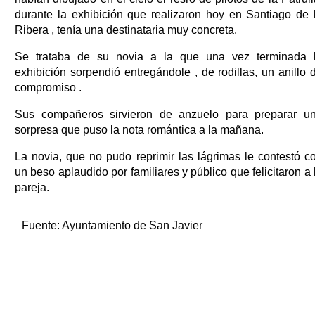
durante la exhibición que realizaron hoy en Santiago de 
Ribera , tenía una destinataria muy concreta.
Se trataba de su novia a la que una vez terminada 
exhibición sorpendió entregándole , de rodillas, un anillo 
compromiso .
Sus compañeros sirvieron de anzuelo para preparar u
sorpresa que puso la nota romántica a la mañana.
La novia, que no pudo reprimir las lágrimas le contestó c
un beso aplaudido por familiares y público que felicitaron a 
pareja.
Fuente:
Ayuntamiento de San Javier