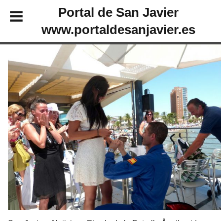
Portal de San Javier
www.portaldesanjavier.es