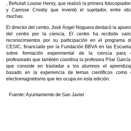
, Behulah Louise Henry, que realizó la primera fotocopiador
y Caresse Crosby que inventó el sujetador, entre otr
muchas.
El director del centro, José Ángel Noguera destacó la apues
del centro por la ciencia. El centro ha recibido vari
reconocimientos por su participación en el programa d
CESIC, financiado por la Fundación BBVA en las Escuela
sobre formación experimental de la ciencia para 
profesorado que también coordina la profesora Pilar García
que consiste en trasladar a los alumnos el aprendiza
basado en la experiencia de temas científicos como 
electromagnetismo que les ocupa en esta edición.
Fuente:
Ayuntamiento de San Javier