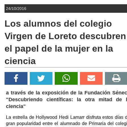
24/10/2016
Los alumnos del colegio
Virgen de Loreto descubren
el papel de la mujer en la
ciencia
a través de la exposición de la Fundación Séne
"Descubriendo científicas: la otra mitad de 
ciencia"
La estrella de Hollywood Hedi Lamarr disfruta estos días 
gran popularidad entre el alumnado de Primaria del coleg