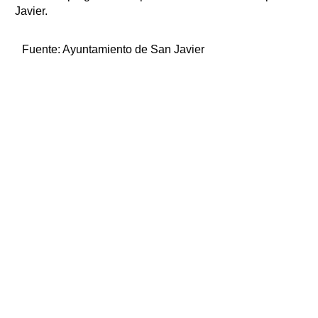
Javier.
Fuente:
Ayuntamiento de San Javier