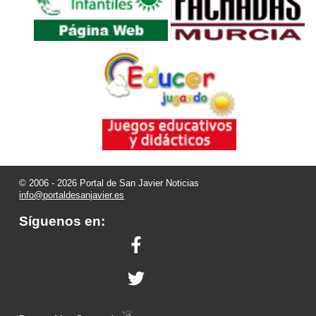
© 2006 - 2026 Portal de San Javier Noticias
info@portaldesanjavier.es
Síguenos en: