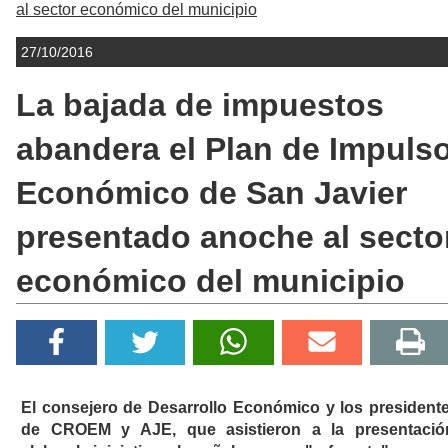
al sector económico del municipio
27/10/2016
La bajada de impuestos
abandera el Plan de Impuls
Económico de San Javier
presentado anoche al secto
económico del municipio
El consejero de Desarrollo Económico y los president
de CROEM y AJE, que asistieron a la presentació