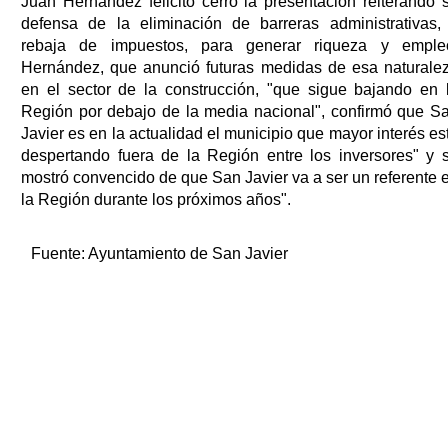
Juan Hernández felicitó cerró la presentación reiterando 
defensa de la eliminación de barreras administrativas,
rebaja de impuestos, para generar riqueza y emple
Hernández, que anunció futuras medidas de esa naturale
en el sector de la construcción, "que sigue bajando en 
Región por debajo de la media nacional", confirmó que S
Javier es en la actualidad el municipio que mayor interés es
despertando fuera de la Región entre los inversores" y 
mostró convencido de que San Javier va a ser un referente 
la Región durante los próximos años".
Fuente:
Ayuntamiento de San Javier