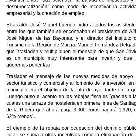
desburocratización" como modo de incentivar la activid
empresarial y la creación de empleo.
El alcalde José Miguel Luengo pidió a todos los asistente
entre los que también se encontraban el presidente de AJ
José Miguel de las Bayonas, y el director del Instituto 
Turismo de la Región de Murcia, Manuel Fernández-Delgad
que "trasladen y multipliquen el mensaje de que San Javi
es un municipio muy interesante para invertir y que 
queremos poner fácil".
Trasladar el mensaje de las nuevas medidas de apoyo 
sector turístico y comercial y al fomento de la inversión en 
municipio era el objetivo de la cita de ayer tarde en la q
Luengo puso el acento en las rebajas fiscales "gracias a l
cuales una terraza de hostelería en primera línea de Santia
de la Ribera que ahora paga 3.000 euros pagará 1.920, 
62% menos".
El ejemplo de la rebaja por ocupación del dominio públi
local, se suma a otros incentivos como la eliminación de 