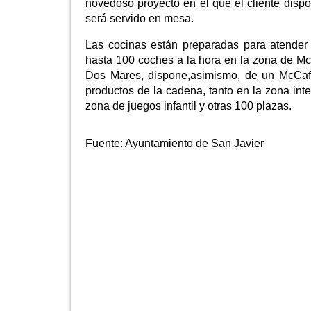
novedoso proyecto en el que el cliente dispo
será servido en mesa.
Las cocinas están preparadas para atender
hasta 100 coches a la hora en la zona de McA
Dos Mares, dispone,asimismo, de un McCafe,
productos de la cadena, tanto en la zona inte
zona de juegos infantil y otras 100 plazas.
Fuente:
Ayuntamiento de San Javier