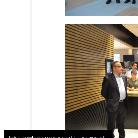
Este sitio web utiliza cookies para facilitar y mejorar la