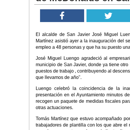
El alcalde de San Javier José Miguel Lue
Martínez asistió ayer a la inauguración del
empleo a 48 personas y que ha su puesto una
José Miguel Luengo agradeció al empresari
municipio de San Javier, donde ya tiene otro 
puestos de trabajo , contribuyendo al descen
que llevamos de año".
Luengo celebró la coincidencia de la in
presentación en el Ayuntamiento minutos d
recogen un paquete de medidas fiscales para 
otras actuaciones.
Tomás Martínez que estuvo acompañado por
trabajadores de plantilla con los que abre el