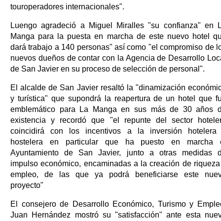
touroperadores internacionales".
Luengo agradeció a Miguel Miralles "su confianza" en 
Manga para la puesta en marcha de este nuevo hotel q
dará trabajo a 140 personas" así como "el compromiso de l
nuevos dueños de contar con la Agencia de Desarrollo Loc
de San Javier en su proceso de selección de personal".
El alcalde de San Javier resaltó la "dinamización económi
y turística" que supondrá la reapertura de un hotel que f
emblemático para La Manga en sus más de 30 años 
existencia y recordó que "el repunte del sector hotele
coincidirá con los incentivos a la inversión hotelera
hostelera en particular que ha puesto en marcha 
Ayuntamiento de San Javier, junto a otras medidas 
impulso económico, encaminadas a la creación de riqueza
empleo, de las que ya podrá beneficiarse este nue
proyecto"
El consejero de Desarrollo Económico, Turismo y Emple
Juan Hernández mostró su "satisfacción" ante esta nue