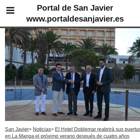
Portal de San Javier
www.portaldesanjavier.es
San Javier
Noticias
El Hotel Doblemar reabrirá sus puerta
en La Manga el próximo verano después de cuatro años