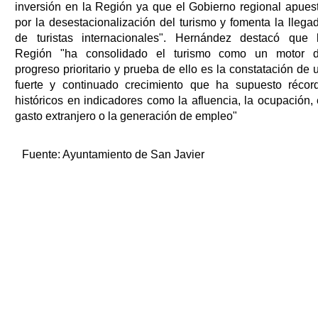
inversión en la Región ya que el Gobierno regional apues
por la desestacionalización del turismo y fomenta la llega
de turistas internacionales". Hernández destacó que 
Región "ha consolidado el turismo como un motor 
progreso prioritario y prueba de ello es la constatación de 
fuerte y continuado crecimiento que ha supuesto récor
históricos en indicadores como la afluencia, la ocupación, 
gasto extranjero o la generación de empleo"
Fuente:
Ayuntamiento de San Javier