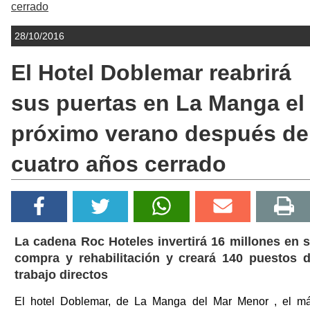
cerrado
28/10/2016
El Hotel Doblemar reabrirá
sus puertas en La Manga el
próximo verano después de
cuatro años cerrado
La cadena Roc Hoteles invertirá 16 millones en 
compra y rehabilitación y creará 140 puestos 
trabajo directos
El hotel Doblemar, de La Manga del Mar Menor , el m