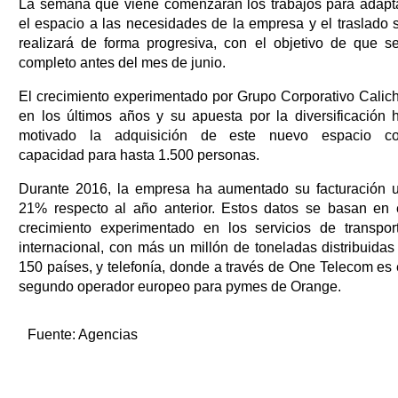
La semana que viene comenzarán los trabajos para adapt
el espacio a las necesidades de la empresa y el traslado 
realizará de forma progresiva, con el objetivo de que s
completo antes del mes de junio.
El crecimiento experimentado por Grupo Corporativo Calic
en los últimos años y su apuesta por la diversificación 
motivado la adquisición de este nuevo espacio c
capacidad para hasta 1.500 personas.
Durante 2016, la empresa ha aumentado su facturación 
21% respecto al año anterior. Estos datos se basan en 
crecimiento experimentado en los servicios de transpor
internacional, con más un millón de toneladas distribuidas
150 países, y telefonía, donde a través de One Telecom es 
segundo operador europeo para pymes de Orange.
Fuente:
Agencias