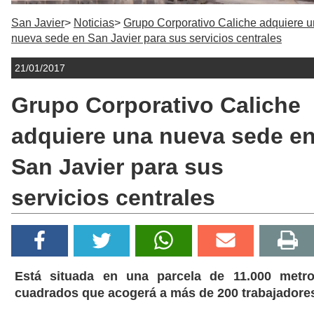
San Javier
Noticias
Grupo Corporativo Caliche adquiere 
nueva sede en San Javier para sus servicios centrales
21/01/2017
Grupo Corporativo Caliche
adquiere una nueva sede e
San Javier para sus
servicios centrales
Está situada en una parcela de 11.000 metr
cuadrados que acogerá a más de 200 trabajadore