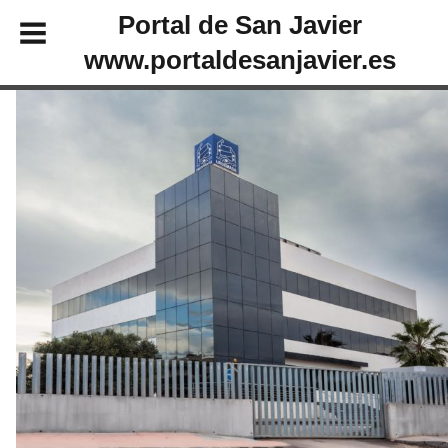
Portal de San Javier
www.portaldesanjavier.es