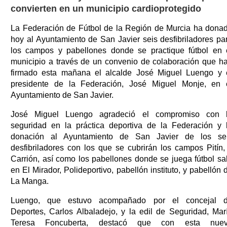
convierten en un municipio cardioprotegido
La Federación de Fútbol de la Región de Murcia ha dona
hoy al Ayuntamiento de San Javier seis desfibriladores pa
los campos y pabellones donde se practique fútbol en 
municipio a través de un convenio de colaboración que h
firmado esta mañana el alcalde José Miguel Luengo y 
presidente de la Federación, José Miguel Monje, en 
Ayuntamiento de San Javier.
José Miguel Luengo agradeció el compromiso con 
seguridad en la práctica deportiva de la Federación y 
donación al Ayuntamiento de San Javier de los se
desfibriladores con los que se cubrirán los campos Pitín,
Carrión, así como los pabellones donde se juega fútbol sa
en El Mirador, Polideportivo, pabellón instituto, y pabellón 
La Manga.
Luengo, que estuvo acompañado por el concejal 
Deportes, Carlos Albaladejo, y la edil de Seguridad, Mar
Teresa Foncuberta, destacó que con esta nue