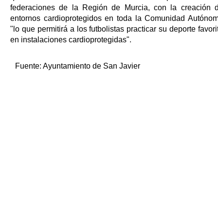
federaciones de la Región de Murcia, con la creación 
entornos cardioprotegidos en toda la Comunidad Autóno
"lo que permitirá a los futbolistas practicar su deporte favori
en instalaciones cardioprotegidas".
Fuente:
Ayuntamiento de San Javier