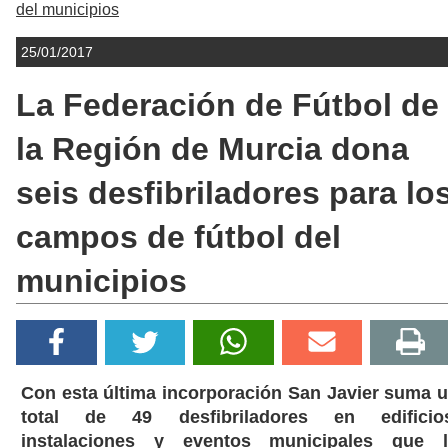
del municipios
25/01/2017
La Federación de Fútbol de
la Región de Murcia dona
seis desfibriladores para lo
campos de fútbol del
municipios
Con esta última incorporación San Javier suma 
total de 49 desfibriladores en edificio
instalaciones y eventos municipales que 