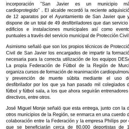
incorporación "San Javier es un municipio m
cardioprotegido" . El alcalde recordó la reciente adquisici
de 12 aparatos por el Ayuntamiento de San Javier que 
dispone de un total de 49 desfibriladores que dan servicio
edificios e instalaciones municipales así como event
puntuales a través del servicio municipal de Protección Civil
Asimismo señaló que son los propios técnicos de Protecci
Civil de San Javier los encargados de impartir la formaci
necesaria para la correcta utilización de los equipos DES
La propia Federación de Fútbol de la Región de Murc
organiza cursos de formación de reanimación cardiopulmon
y prevención de muerte súbita mediante el uso d
desfibrilador por los que ya han pasado mil colegiados 
fútbol y fútbol sala, a los que ahora seguirán entrenadores
directivos, entre otros.
José Miguel Monje señaló que esta entrega, junto con la 
otros municipios de la Región, se enmarca en una cuerdo 
colaboración entre la Federación y la empresa Philips por 
que se beneficiarán cerca de 80.000 deportistas de 