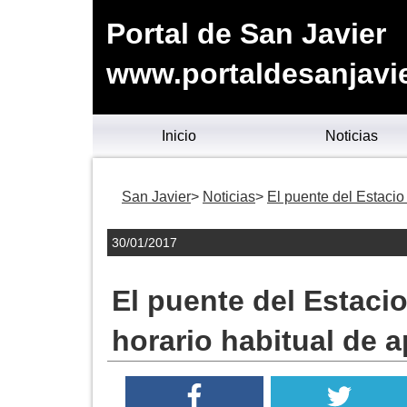
Portal de San Javier
www.portaldesanjavie
Inicio
Noticias
San Javier
Noticias
El puente del Estacio 
30/01/2017
El puente del Estacio
horario habitual de a