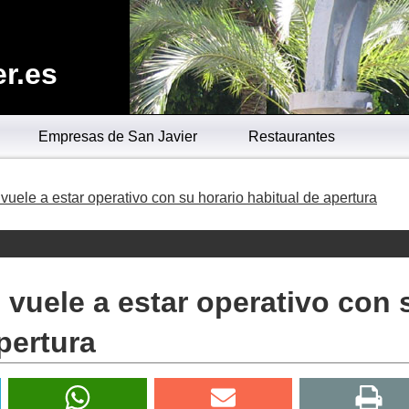
r.es
Empresas de San Javier
Restaurantes
vuele a estar operativo con su horario habitual de apertura
 vuele a estar operativo con 
pertura