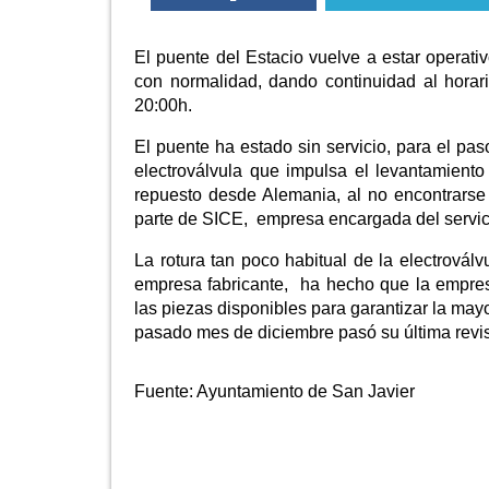
El puente del Estacio vuelve a estar operat
con normalidad, dando continuidad al horari
20:00h.
El puente ha estado sin servicio, para el pa
electroválvula que impulsa el levantamiento
repuesto desde Alemania, al no encontrarse
parte de SICE, empresa encargada del servic
La rotura tan poco habitual de la electrová
empresa fabricante, ha hecho que la empre
las piezas disponibles para garantizar la may
pasado mes de diciembre pasó su última revis
Fuente:
Ayuntamiento de San Javier