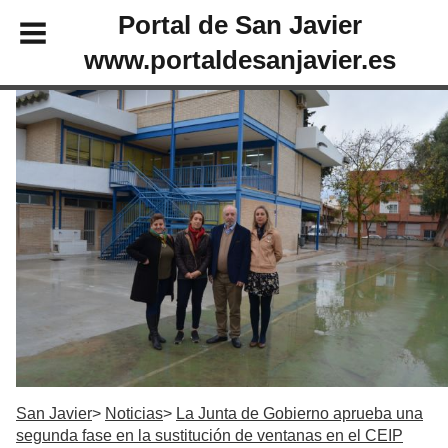
Portal de San Javier
www.portaldesanjavier.es
San Javier
Noticias
La Junta de Gobierno aprueba una
segunda fase en la sustitución de ventanas en el CEIP