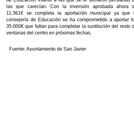
las que carecían. Con la inversión aprobada ahora 
11.361€ se completa la aportación municipal ya que 
consejería de Educación se ha comprometido a aportar l
35.000€ que faltan para completar la sustitución del resto 
ventanas del centro en próximas fechas.
Fuente:
Ayuntamiento de San Javier