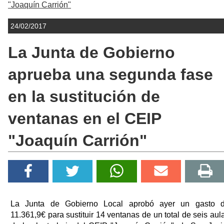
"Joaquín Carrión"
24/02/2017
La Junta de Gobierno
aprueba una segunda fase
en la sustitución de
ventanas en el CEIP
"Joaquín Carrión"
La Junta de Gobierno Local aprobó ayer un gasto 
11.361,9€ para sustituir 14 ventanas de un total de seis aul