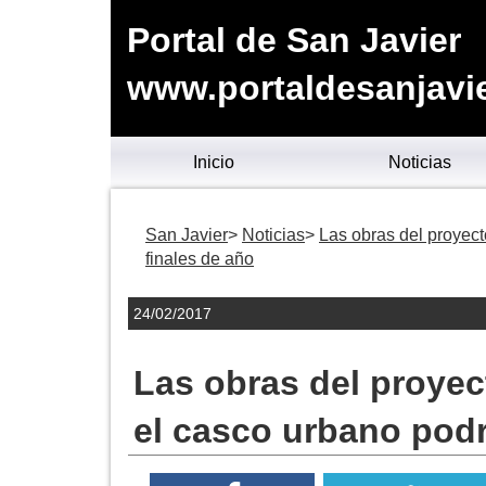
Portal de San Javier
www.portaldesanjavie
Inicio
Noticias
San Javier
Noticias
Las obras del proyect
finales de año
24/02/2017
Las obras del proyec
el casco urbano podr