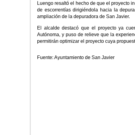
Luengo resaltó el hecho de que el proyecto 
de escorrentías dirigiéndola hacia la depur
ampliación de la depuradora de San Javier.
El alcalde destacó que el proyecto ya cue
Autónoma, y puso de relieve que la experien
permitirán optimizar el proyecto cuya propues
Fuente:
Ayuntamiento de San Javier