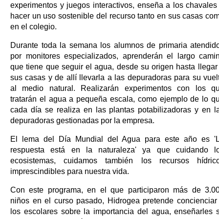
experimentos y juegos interactivos, enseña a los chavales
hacer un uso sostenible del recurso tanto en sus casas co
en el colegio.
Durante toda la semana los alumnos de primaria atendid
por monitores especializados, aprenderán el largo cami
que tiene que seguir el agua, desde su origen hasta llegar
sus casas y de allí llevarla a las depuradoras para su vuel
al medio natural. Realizarán experimentos con los q
tratarán el agua a pequeña escala, como ejemplo de lo q
cada día se realiza en las plantas potabilizadoras y en l
depuradoras gestionadas por la empresa.
El lema del Día Mundial del Agua para este año es '
respuesta está en la naturaleza' ya que cuidando l
ecosistemas, cuidamos también los recursos hídric
imprescindibles para nuestra vida.
Con este programa, en el que participaron más de 3.0
niños en el curso pasado, Hidrogea pretende concienciar
los escolares sobre la importancia del agua, enseñarles 