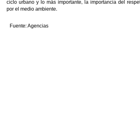
ciclo urbano y lo más importante, la importancia del respe
por el medio ambiente.
Fuente:
Agencias