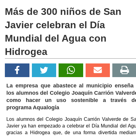
Más de 300 niños de San
Javier celebran el Día
Mundial del Agua con
Hidrogea
La empresa que abastece al municipio enseña
los alumnos del Colegio Joaquín Carrión Valverd
como hacer un uso sostenible a través d
programa Aqualogía
Los alumnos del Colegio Joaquín Carrión Valverde de S
Javier ya han empezado a celebrar el Día Mundial del Ag
gracias a Hidrogea que, de una forma divertida median