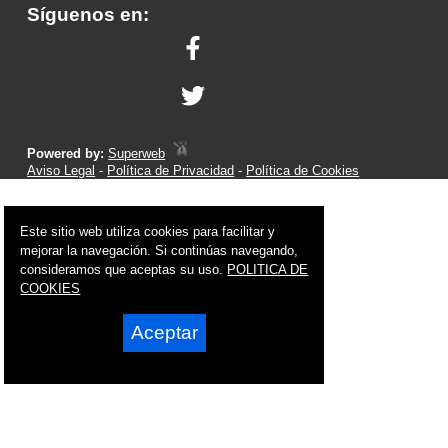
Síguenos en:
Powered by:
Superweb
Aviso Legal
-
Política de Privacidad
-
Política de Cookies
Este sitio web utiliza cookies para facilitar y
mejorar la navegación. Si continúas navegando,
consideramos que aceptas su uso.
POLITICA DE
COOKIES
Aceptar