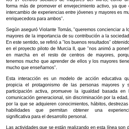
forma más de promover el envejecimiento activo, ya que 
intercambio de experiencias entre jóvenes y mayores es m
enriquecedora para ambos".
Según aseguró Violante Tomás, "queremos concienciar a l
mayores de la importancia de su contribución a la sociedad
En este sentido, se refirió a "los buenos resultados" obtenid
en el proyecto piloto de Murcia II, que "nos animó a poner
en marcha en el resto de centros de mayores, porq
tenemos mucho que aprender de ellos y los mayores tien
mucho que enseñarnos".
Esta interacción es un modelo de acción educativa q
propicia el protagonismo de las personas mayores y 
participación activa, promueve la igualdad basada en 
comunicación generacional, sin discriminación por la edad,
por la que se adquieren conocimientos, hábitos, destrezas
habilidades que permitan obtener una experienc
significativa para el desarrollo personal.
Las actividades que se están realizando en esta línea son 