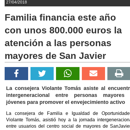
27/04/2018
Familia financia este año
con unos 800.000 euros la
atención a las personas
mayores de San Javier
La consejera Violante Tomás asiste al encuent
intergeneracional entre personas mayores
jóvenes para promover el envejecimiento activo
La consejera de Familia e Igualdad de Oportunidade
Violante Tomás, asistió hoy a la jornada intergeneracion
entre usuarios del centro social de mayores de SanJavie