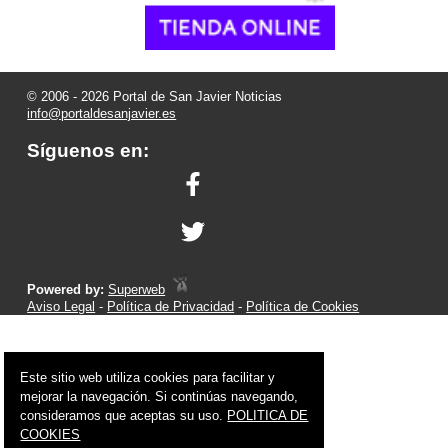
© 2006 - 2026 Portal de San Javier Noticias
info@portaldesanjavier.es
Síguenos en:
Powered by:
Superweb
Aviso Legal
-
Política de Privacidad
-
Política de Cookies
Este sitio web utiliza cookies para facilitar y
mejorar la navegación. Si continúas navegando,
consideramos que aceptas su uso.
POLITICA DE
COOKIES