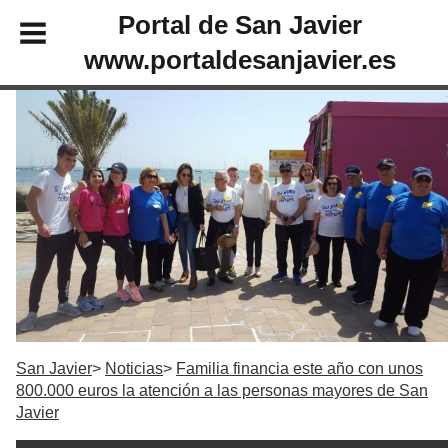
Portal de San Javier
www.portaldesanjavier.es
San Javier
Noticias
Familia financia este año con unos
800.000 euros la atención a las personas mayores de San
Javier