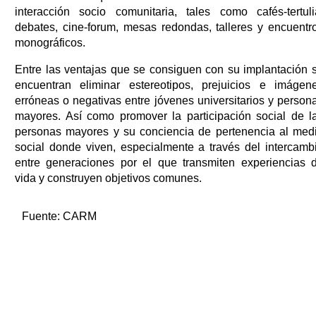
interacción socio comunitaria, tales como cafés-tertuli
debates, cine-forum, mesas redondas, talleres y encuentr
monográficos.
Entre las ventajas que se consiguen con su implantación 
encuentran eliminar estereotipos, prejuicios e imágen
erróneas o negativas entre jóvenes universitarios y person
mayores. Así como promover la participación social de l
personas mayores y su conciencia de pertenencia al med
social donde viven, especialmente a través del intercamb
entre generaciones por el que transmiten experiencias 
vida y construyen objetivos comunes.
Fuente:
CARM