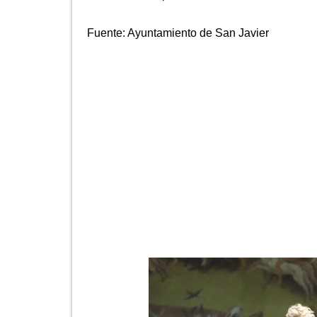
Fuente:
Ayuntamiento de San Javier