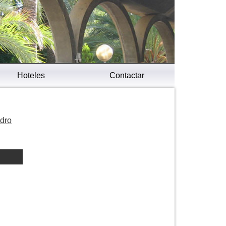
Hoteles
Contactar
adro