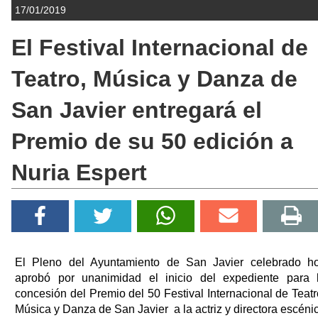
17/01/2019
El Festival Internacional de
Teatro, Música y Danza de
San Javier entregará el
Premio de su 50 edición a
Nuria Espert
El Pleno del Ayuntamiento de San Javier celebrado h
aprobó por unanimidad el inicio del expediente para 
concesión del Premio del 50 Festival Internacional de Teatr
Música y Danza de San Javier a la actriz y directora escéni