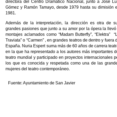
directora del Centro Dramático Nacional, junto a José Lu
Gómez y Ramón Tamayo, desde 1979 hasta su dimisión 
1981.
Además de la interpretación, la dirección es otra de s
grandes pasiones que junto a su amor por la ópera la llevó
montajes aclamados como “Madam Butterfly”, “Elektra” “
Traviata” o “Carmen” , en grandes teatros de dentro y fuera 
España. Nuria Espert suma más de 60 años de carrera teatr
en la que ha representado a los autores más importantes d
teatro mundial y participado en proyectos internacionales p
los que es conocida y respetada como una de las grand
mujeres del teatro contemporáneo.
Fuente:
Ayuntamiento de San Javier