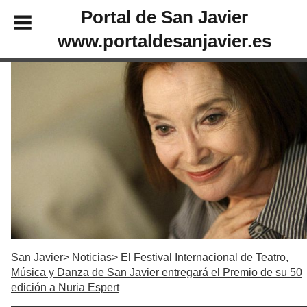
Portal de San Javier
www.portaldesanjavier.es
San Javier
Noticias
El Festival Internacional de Teatro,
Música y Danza de San Javier entregará el Premio de su 50
edición a Nuria Espert