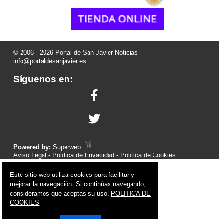
© 2006 - 2026 Portal de San Javier Noticias
info@portaldesanjavier.es
Síguenos en:
Powered by:
Superweb
Aviso Legal
-
Política de Privacidad
-
Política de Cookies
Este sitio web utiliza cookies para facilitar y
mejorar la navegación. Si continúas navegando,
consideramos que aceptas su uso.
POLITICA DE
COOKIES