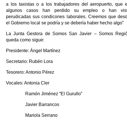
a los taxistas o a los trabajadores del aeropuerto, que 
algunos casos han perdido su empleo o han vis
perudicadas sus condicones laborales. Creemos que des
el Gobierno local se podría y se debería haber hecho algo”
La Junta Gestora de Somos San Javier – Somos Regi
queda como sigue:
Presidente: Ángel Martínez
Secretario: Rubén Lora
Tesorero: Antonio Pérez
Vocales: Antonia Cler
Ramón Jiménez “El Gurullo”
Javier Barrancos
Mariola Serrano