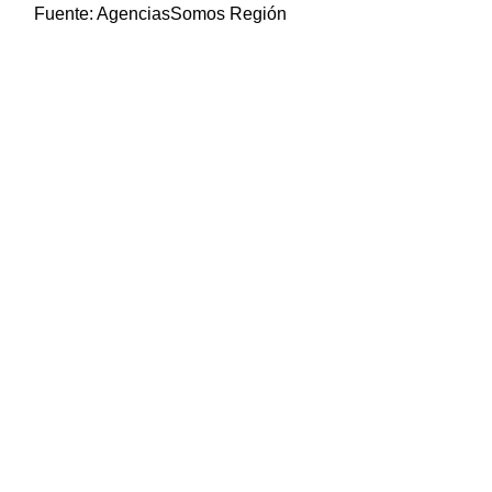
Fuente:
AgenciasSomos Región