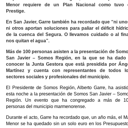
Menor requiere de un Plan Nacional como tuvo 
Prestige.
En San Javier, Garre también ha recordado que “ni uno
ni otros aportan soluciones para paliar el déficit hídri
de la cuenca del Segura. O llevamos cuidado o al fina
nos quitan el agua”.
Más de 100 personas asisten a la presentación de Som
San Javier – Somos Región, en la que se ha dado
conocer la Junta Gestora que está presidida por Áng
Martínez y cuenta con representantes de todos l
sectores sociales y profesionales del municipio.
El Presidente de Somos Región, Alberto Garre, ha asisti
esta noche a la presentación de Somos San Javier – Som
Región. Un evento que ha congregado a más de 1
personas del municipio marmenorense.
Durante el acto, Garre ha recordado que, un año más, el M
Menor se ha quedado sin un solo euro en los Presupuest