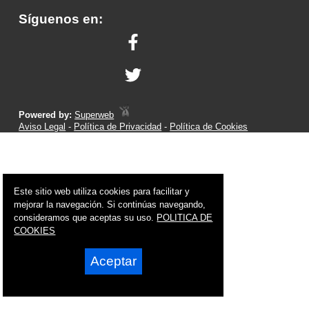
Síguenos en:
Powered by:
Superweb
Aviso Legal
-
Política de Privacidad
-
Política de Cookies
Este sitio web utiliza cookies para facilitar y
mejorar la navegación. Si continúas navegando,
consideramos que aceptas su uso.
POLITICA DE
COOKIES
Aceptar