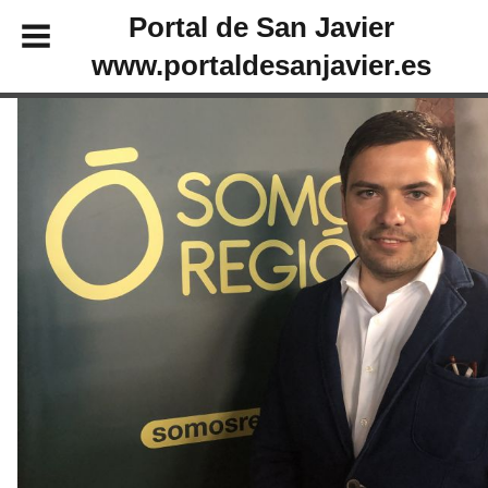
Portal de San Javier
www.portaldesanjavier.es