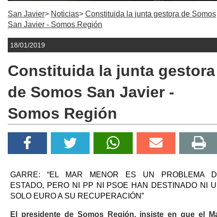
San Javier
Noticias
Constituida la junta gestora de Somos
San Javier - Somos Región
18/01/2019
Constituida la junta gestora
de Somos San Javier -
Somos Región
GARRE: “EL MAR MENOR ES UN PROBLEMA D
ESTADO, PERO NI PP NI PSOE HAN DESTINADO NI 
SOLO EURO A SU RECUPERACIÓN”
El presidente de Somos Región, insiste en que el M