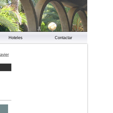
Hoteles
Contactar
avier