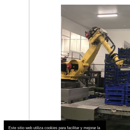
Este sitio web utiliza cookies para facilitar y mejorar la