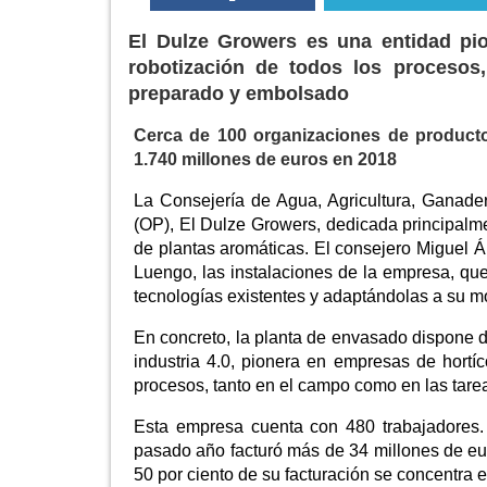
El Dulze Growers es una entidad pio
robotización de todos los procesos
preparado y embolsado
Cerca de 100 organizaciones de product
1.740 millones de euros en 2018
La Consejería de Agua, Agricultura, Ganad
(OP), El Dulze Growers, dedicada principalme
de plantas aromáticas. El consejero Miguel Án
Luengo, las instalaciones de la empresa, que
tecnologías existentes y adaptándolas a su m
En concreto, la planta de envasado dispone d
industria 4.0, pionera en empresas de hortí
procesos, tanto en el campo como en las tare
Esta empresa cuenta con 480 trabajadores.
pasado año facturó más de 34 millones de eu
50 por ciento de su facturación se concentra 