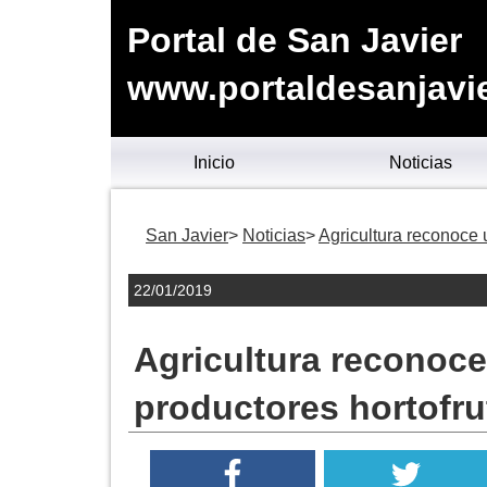
Portal de San Javier
www.portaldesanjavie
Inicio
Noticias
San Javier
Noticias
Agricultura reconoce 
22/01/2019
Agricultura reconoc
productores hortofru