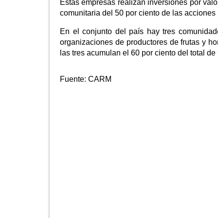
Estas empresas realizan inversiones por valo
comunitaria del 50 por ciento de las acciones
En el conjunto del país hay tres comunida
organizaciones de productores de frutas y ho
las tres acumulan el 60 por ciento del total 
Fuente:
CARM