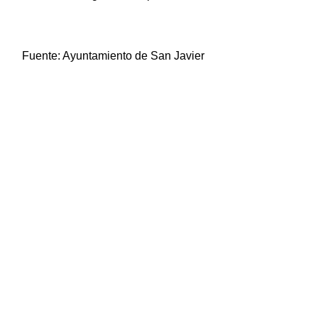
Fuente:
Ayuntamiento de San Javier