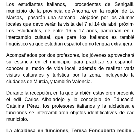
Los estudiantes italianos, procedentes de Senigalli
municipio de la provincia de Ancona, en la región de L
Marcas, pasarán una semana alojados por los alumn
locales que devolverán la visita del 7 al 14 de abril próxim
Los estudiantes, de entre 16 y 17 años, participan en 
intercambio cultural, que para los italianos es tambi
lingüístico ya que estudian español como lengua extranjera.
Acompañados por dos profesores, los jóvenes aprovechar
su estancia en el municipio para practicar su español
conocer el modo de vida local, además de realizar vari
visitas culturales y turística por la zona, incluyendo l
ciudades de Murcia, y también Valencia.
Durante la recepción, en la que también estuvieron present
el edil Carlos Albaladejo y la concejala de Educació
Catalina Pérez, los profesores italianos y la alcladesa 
funciones se intercambiaron objetos identificativos de ca
municipio.
La alcaldesa en funciones, Teresa Foncuberta recibe 