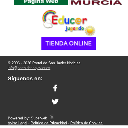
© 2006 - 2026 Portal de San Javier Noticias
info@portaldesanjavier.es
Síguenos en:
Powered by:
Superweb
Aviso Legal
-
Política de Privacidad
-
Política de Cookies