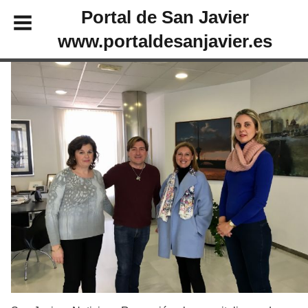
Portal de San Javier
www.portaldesanjavier.es