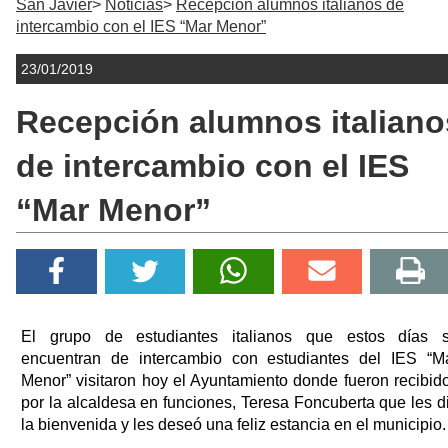
San Javier
Noticias
Recepción alumnos italianos de
intercambio con el IES “Mar Menor”
23/01/2019
Recepción alumnos italiano
de intercambio con el IES
“Mar Menor”
El grupo de estudiantes italianos que estos días 
encuentran de intercambio con estudiantes del IES “M
Menor” visitaron hoy el Ayuntamiento donde fueron recibid
por la alcaldesa en funciones, Teresa Foncuberta que les d
la bienvenida y les deseó una feliz estancia en el municipio.