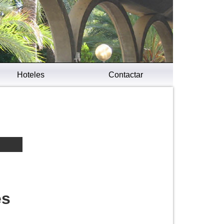
Hoteles
Contactar
es