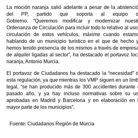
La moción naranja salió adelante a pesar de la abstenci
del PP, partido que soporta al equipo 
Gobierno. “Queremos modificar y modernizar nuest
Ordenanza de Circulación para incluir todo lo relativo al uso
circulación de estos vehículos, máxime cuando estam
hablando de un municipio turístico en el que de hecho 
hemos tenido presencia de los mismos a través de empres
de alquiler ligadas al sector”, ha destacado el portavoz loc
naranja, Antonio Murcia.
El portavoz de Ciudadanos ha destacado la “necesidad” 
esta regulación, ya que mientras los VMP siguen en un lim
legal, “se han producido más de 300 accidentes durante 
pasado año, y ya hay incluso normativas sobre su u
aprobadas en Madrid y Barcelona y en elaboración en 
mayor parte de los municipios”.
Fuente:
Ciudadanos Región de Murcia