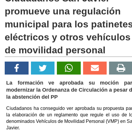
promueve una regulación
municipal para los patinete
eléctricos y otros vehículos
de movilidad personal
La formación ve aprobada su moción par
modernizar la Ordenanza de Circulación a pesar 
la abstención del PP
Ciudadanos ha conseguido ver aprobada su propuesta pa
la elaboración de un reglamento que regule el uso de l
denominados Vehículos de Movilidad Personal (VMP) en S
Javier.