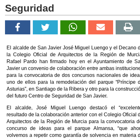
Seguridad
El alcalde de San Javier José Miguel Luengo y el Decano 
la Colegio Oficial de Arquitectos de la Región de Murci
Rafael Pardo han firmado hoy en el Ayuntamiento de S
Javier un convenio de colaboración entre ambas institucion
para la convocatoria de dos concursos nacionales de idea
uno de ellos para la remodelación del parque “Príncipe 
Asturias”, en Santiago de la Ribera y otro para la construcci
del futuro Centro de Seguridad de San Javier.
El alcalde, José Miguel Luengo destacó el “excelent
resultado de la colaboración anterior con el Colegio Oficial 
Arquitectos de la Región de Murcia para la convocatoria d
concurso de ideas para el parque Almansa, “que aho
volvemos a repetir como garantía de solvencia en materia 