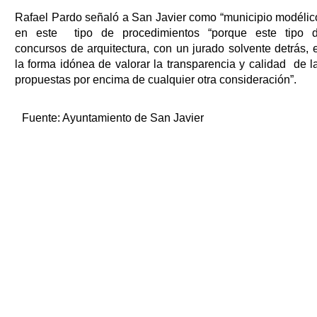
Rafael Pardo señaló a San Javier como “municipio modélic
en este tipo de procedimientos “porque este tipo 
concursos de arquitectura, con un jurado solvente detrás, 
la forma idónea de valorar la transparencia y calidad de l
propuestas por encima de cualquier otra consideración”.
Fuente:
Ayuntamiento de San Javier