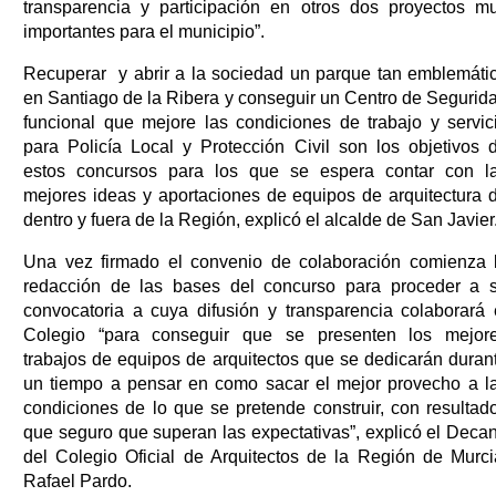
transparencia y participación en otros dos proyectos m
importantes para el municipio”.
Recuperar y abrir a la sociedad un parque tan emblemáti
en Santiago de la Ribera y conseguir un Centro de Segurid
funcional que mejore las condiciones de trabajo y servic
para Policía Local y Protección Civil son los objetivos 
estos concursos para los que se espera contar con l
mejores ideas y aportaciones de equipos de arquitectura 
dentro y fuera de la Región, explicó el alcalde de San Javier
Una vez firmado el convenio de colaboración comienza 
redacción de las bases del concurso para proceder a 
convocatoria a cuya difusión y transparencia colaborará 
Colegio “para conseguir que se presenten los mejor
trabajos de equipos de arquitectos que se dedicarán duran
un tiempo a pensar en como sacar el mejor provecho a l
condiciones de lo que se pretende construir, con resultad
que seguro que superan las expectativas”, explicó el Deca
del Colegio Oficial de Arquitectos de la Región de Murci
Rafael Pardo.