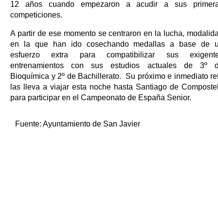
12 años cuando empezaron a acudir a sus primer
competiciones.
A partir de ese momento se centraron en la lucha, modalid
en la que han ido cosechando medallas a base de 
esfuerzo extra para compatibilizar sus exigent
entrenamientos con sus estudios actuales de 3º 
Bioquímica y 2º de Bachillerato. Su próximo e inmediato re
las lleva a viajar esta noche hasta Santiago de Composte
para participar en el Campeonato de España Senior.
Fuente:
Ayuntamiento de San Javier