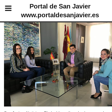
Portal de San Javier
www.portaldesanjavier.es