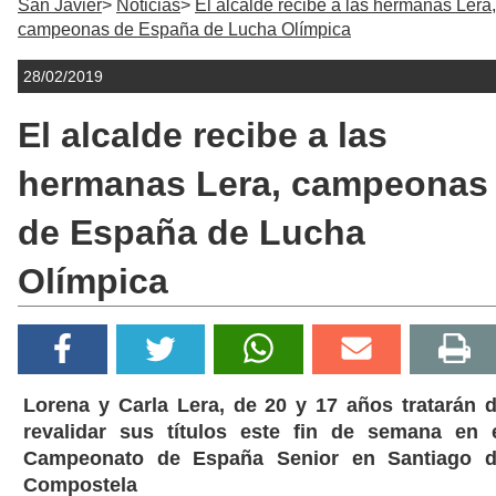
San Javier
Noticias
El alcalde recibe a las hermanas Lera,
campeonas de España de Lucha Olímpica
28/02/2019
El alcalde recibe a las
hermanas Lera, campeonas
de España de Lucha
Olímpica
Lorena y Carla Lera, de 20 y 17 años tratarán 
revalidar sus títulos este fin de semana en 
Campeonato de España Senior en Santiago 
Compostela