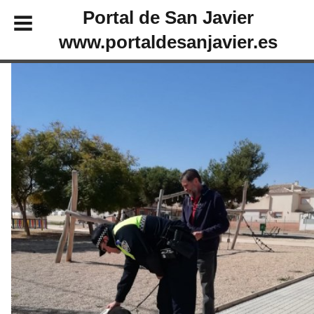
Portal de San Javier
www.portaldesanjavier.es