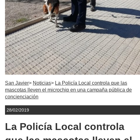
San Javier
Noticias
La Policía Local controla que las
mascotas lleven el microchip en una campaña pública de
concienciación
28/02/2019
La Policía Local controla