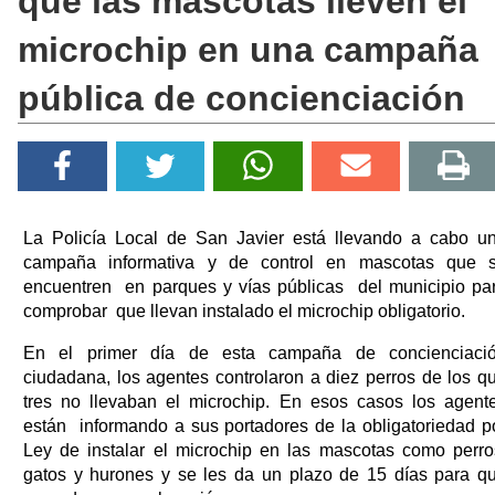
que las mascotas lleven el
microchip en una campaña
pública de concienciación
La Policía Local de San Javier está llevando a cabo u
campaña informativa y de control en mascotas que 
encuentren en parques y vías públicas del municipio pa
comprobar que llevan instalado el microchip obligatorio.
En el primer día de esta campaña de concienciaci
ciudadana, los agentes controlaron a diez perros de los q
tres no llevaban el microchip. En esos casos los agent
están informando a sus portadores de la obligatoriedad p
Ley de instalar el microchip en las mascotas como perro
gatos y hurones y se les da un plazo de 15 días para q