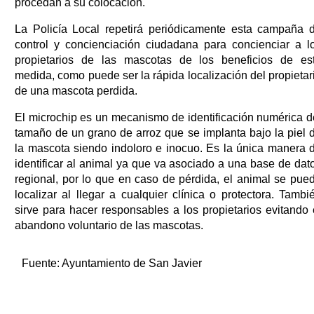
procedan a su colocación.
La Policía Local repetirá periódicamente esta campaña 
control y concienciación ciudadana para concienciar a l
propietarios de las mascotas de los beneficios de es
medida, como puede ser la rápida localización del propietar
de una mascota perdida.
El microchip es un mecanismo de identificación numérica d
tamaño de un grano de arroz que se implanta bajo la piel 
la mascota siendo indoloro e inocuo. Es la única manera 
identificar al animal ya que va asociado a una base de dat
regional, por lo que en caso de pérdida, el animal se pue
localizar al llegar a cualquier clínica o protectora. Tambi
sirve para hacer responsables a los propietarios evitando 
abandono voluntario de las mascotas.
Fuente:
Ayuntamiento de San Javier