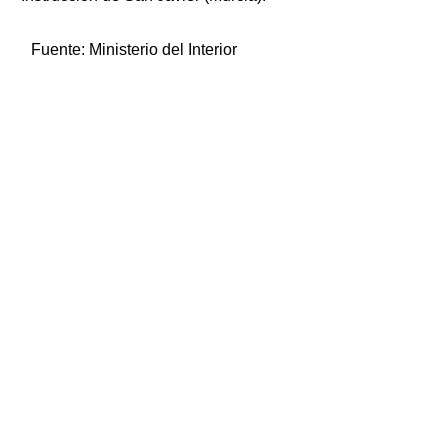
Fuente:
Ministerio del Interior