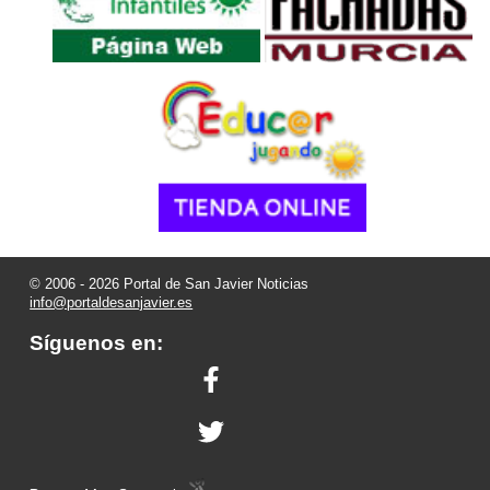
© 2006 - 2026 Portal de San Javier Noticias
info@portaldesanjavier.es
Síguenos en: