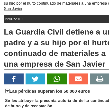
su hijo por el hurto continuado de materiales a una empresa 
San Javier
22/07/2019
La Guardia Civil detiene a u
padre y a su hijo por el hurt
continuado de materiales a
una empresa de San Javier
Las pérdidas superan los 50.000 euros
Se les atribuye la presunta autoría de delito continua
de hurto y de receptación