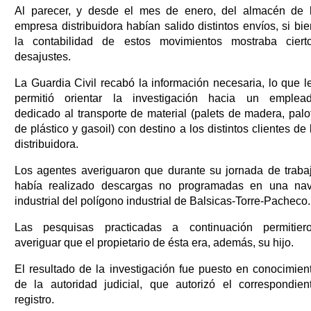
Al parecer, y desde el mes de enero, del almacén de 
empresa distribuidora habían salido distintos envíos, si bie
la contabilidad de estos movimientos mostraba ciert
desajustes.
La Guardia Civil recabó la información necesaria, lo que l
permitió orientar la investigación hacia un emplea
dedicado al transporte de material (palets de madera, palo
de plástico y gasoil) con destino a los distintos clientes de 
distribuidora.
Los agentes averiguaron que durante su jornada de traba
había realizado descargas no programadas en una na
industrial del polígono industrial de Balsicas-Torre-Pacheco.
Las pesquisas practicadas a continuación permitier
averiguar que el propietario de ésta era, además, su hijo.
El resultado de la investigación fue puesto en conocimien
de la autoridad judicial, que autorizó el correspondien
registro.