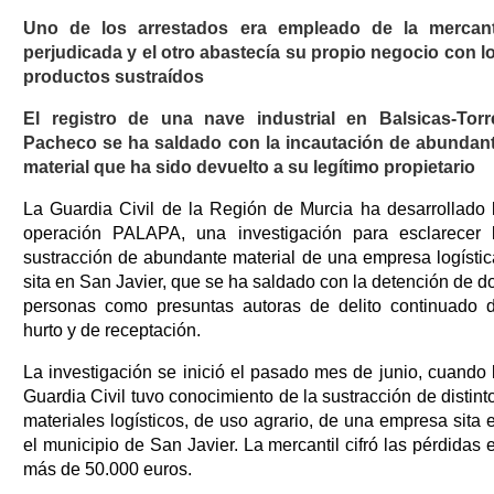
Uno de los arrestados era empleado de la mercant
perjudicada y el otro abastecía su propio negocio con l
productos sustraídos
El registro de una nave industrial en Balsicas-Torr
Pacheco se ha saldado con la incautación de abundan
material que ha sido devuelto a su legítimo propietario
La Guardia Civil de la Región de Murcia ha desarrollado 
operación PALAPA, una investigación para esclarecer 
sustracción de abundante material de una empresa logístic
sita en San Javier, que se ha saldado con la detención de d
personas como presuntas autoras de delito continuado 
hurto y de receptación.
La investigación se inició el pasado mes de junio, cuando 
Guardia Civil tuvo conocimiento de la sustracción de distint
materiales logísticos, de uso agrario, de una empresa sita 
el municipio de San Javier. La mercantil cifró las pérdidas 
más de 50.000 euros.