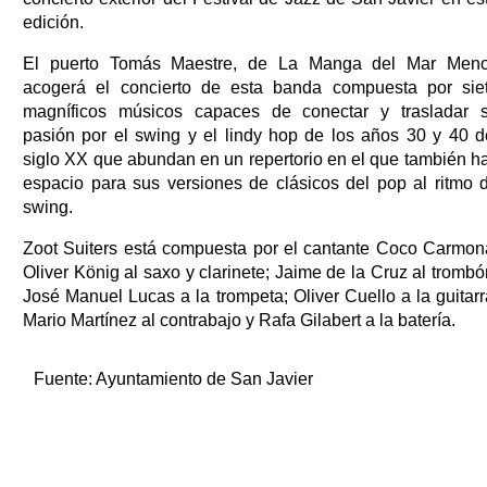
edición.
El puerto Tomás Maestre, de La Manga del Mar Meno
acogerá el concierto de esta banda compuesta por sie
magníficos músicos capaces de conectar y trasladar 
pasión por el swing y el lindy hop de los años 30 y 40 d
siglo XX que abundan en un repertorio en el que también h
espacio para sus versiones de clásicos del pop al ritmo 
swing.
Zoot Suiters está compuesta por el cantante Coco Carmon
Oliver König al saxo y clarinete; Jaime de la Cruz al trombó
José Manuel Lucas a la trompeta; Oliver Cuello a la guitarr
Mario Martínez al contrabajo y Rafa Gilabert a la batería.
Fuente:
Ayuntamiento de San Javier