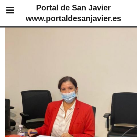
Portal de San Javier
www.portaldesanjavier.es