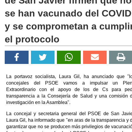
de San Javier firmen que no
se han vacunado del COVID
y se comprometan a cumpli
el protocolo
La portavoz socialista, Laura Gil, ha anunciado que "l
concejales del PSOE vamos a impulsar un Ple
Extraordinario con el apoyo de los de Cs para ped
transparencia a la Consejería de Salud y una comisión 
investigación en la Asamblea".
La concejal y secretaria general del PSOE de San Javie
Laura Gil, ha informado que "en aras de la transparencia y 
garantizar que no se producen más privilegios de vacunaci