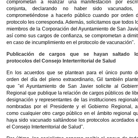
comprometan a realizar una manifestación por escri
conjunta, declarando no haber sido vacunados,
comprometiéndose a hacerlo público cuando por orden 
protocolo les corresponda. Además, solicitamos que todos l
miembros de la Corporación del Ayuntamiento de San Javie
así como sus cargos de confianza, se comprometan a dimiti
en caso de incumplimiento en el protocolo de vacunación".
Publicación de cargos que se hayan saltado l
protocolos del Consejo Interterritorial de Salud
En los acuerdos que se plantean para el único punto d
orden del día del pleno extraordinario, Gil también plant
que "el Ayuntamiento de San Javier solicite al Gobier
Regional que publique la relación de cargos públicos de lib
designación y representantes de las instituciones regional
nombradas por el Presidente y el Gobierno Regional, a
como cualquier otro cargo público en el ámbito regional q
haya sido vacunado saltándose los protocolos acordados 
el Consejo Interterritorial de Salud".