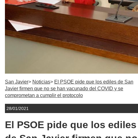
San Javier
Noticias
El PSOE pide que los ediles de San
Javier firmen que no se han vacunado del COVID y se
comprometan a cumplir el protocolo
28/01/2021
El PSOE pide que los ediles