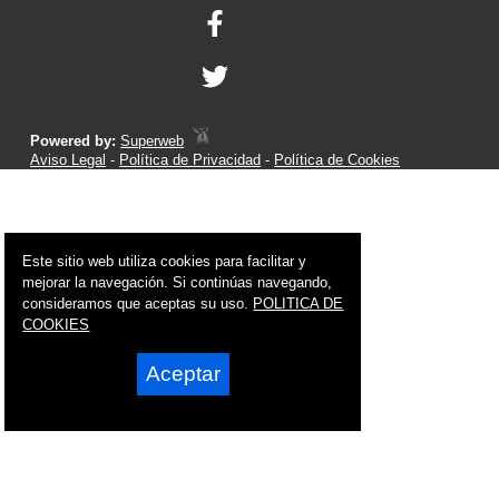
Powered by:
Superweb
Aviso Legal
-
Política de Privacidad
-
Política de Cookies
Este sitio web utiliza cookies para facilitar y
mejorar la navegación. Si continúas navegando,
consideramos que aceptas su uso.
POLITICA DE
COOKIES
Aceptar