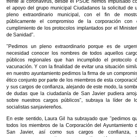
frente al coronavirus, desde el PSOE hemos impulsado c
el apoyo del grupo municipal Ciudadanos la solicitud de 
pleno extraordinario municipal, con el fin de mostr
públicamente el compromiso de la corporación con 
cumplimiento de los protocolos implantados por el Minister
de Sanidad".
"Pedimos un pleno extraordinario porque es de urgen
necesidad conocer los nombres de todos aquellos carg
públicos regionales que han incumplido el protocolo 
vacunación. Y con la finalidad de evitar una situación simil
en nuestro ayuntamiento pedimos la firma de un compromi
ético conjunto por parte de los miembros de esta corporaci
y sus cargos de confianza, alejando de este modo, la somb
de dudas que la ciudadanía de San Javier pudiera arroj
sobre nuestros cargos públicos", subraya la líder de l
socialistas sanjaviereños.
En este sentido, Laura Gil ha subrayado que "pedimos q
todos los miembros de la Corporación del Ayuntamiento 
San Javier, así como sus cargos de confianza, 