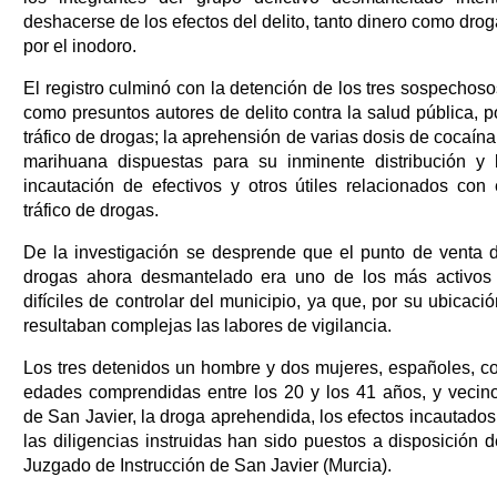
deshacerse de los efectos del delito, tanto dinero como drog
por el inodoro.
El registro culminó con la detención de los tres sospechoso
como presuntos autores de delito contra la salud pública, p
tráfico de drogas; la aprehensión de varias dosis de cocaína
marihuana dispuestas para su inminente distribución y 
incautación de efectivos y otros útiles relacionados con 
tráfico de drogas.
De la investigación se desprende que el punto de venta 
drogas ahora desmantelado era uno de los más activos
difíciles de controlar del municipio, ya que, por su ubicació
resultaban complejas las labores de vigilancia.
Los tres detenidos un hombre y dos mujeres, españoles, c
edades comprendidas entre los 20 y los 41 años, y vecin
de San Javier, la droga aprehendida, los efectos incautados
las diligencias instruidas han sido puestos a disposición d
Juzgado de Instrucción de San Javier (Murcia).