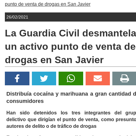
punto de venta de drogas en San Javier
26/02/2021
La Guardia Civil desmantel
un activo punto de venta de
drogas en San Javier
Distribuía cocaína y marihuana a gran cantidad 
consumidores
Han sido detenidos los tres integrantes del gru
delictivo que dirigían el punto de venta, como presunt
autores de delito o de tráfico de drogas