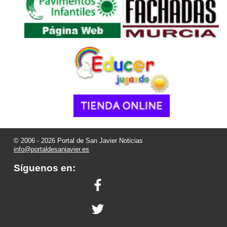
© 2006 - 2026 Portal de San Javier Noticias
info@portaldesanjavier.es
Síguenos en: