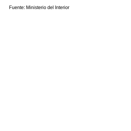
Fuente:
Ministerio del Interior