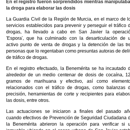
En el registro fueron sorprendidos mientras manipulab
la droga para elaborar las dosis
La Guardia Civil de la Región de Murcia, en el marco de l
servicios establecidos para prevenir y perseguir el tráfico 
drogas, ha llevado a cabo en San Javier la operaci
'Espora', que ha culminado con la desarticulación de 
activo punto de venta de drogas y la detención de las tr
personas que lo regentaban como presuntas autoras de deli
de tráfico de drogas.
En el registro efectuado, la Benemérita se ha incautado 
alrededor de un medio centenar de dosis de cocaína, 1
gramos de marihuana y efectivo, así como element
relacionados con el tráfico de drogas, como balanzas 
precisión, herramientas de corte y recipientes para elabor
las dosis, entre otros.
Las actuaciones se iniciaron a finales del pasado añ
cuando efectivos de Prevención de Seguridad Ciudadana 
la Benemérita abrieron la operación para verificar si 