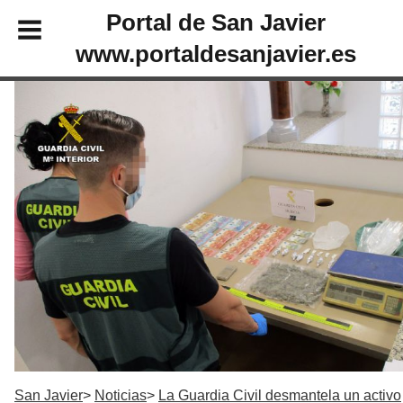
Portal de San Javier
www.portaldesanjavier.es
San Javier
Noticias
La Guardia Civil desmantela un activo