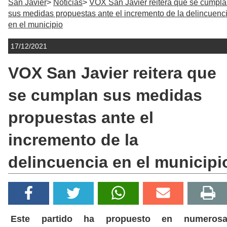
San Javier
Noticias
VOX San Javier reitera que se cumpl
sus medidas propuestas ante el incremento de la delincuenc
en el municipio
17/12/2021
VOX San Javier reitera que
se cumplan sus medidas
propuestas ante el
incremento de la
delincuencia en el municipi
Este partido ha propuesto en numerosa