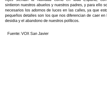
sintieron nuestros abuelos y nuestros padres, y para ello s
necesarios los adornos de luces en las calles, ya que est
pequeños detalles son los que nos diferencian de caer en 
desidia y el abandono de nuestros políticos.
Fuente:
VOX San Javier