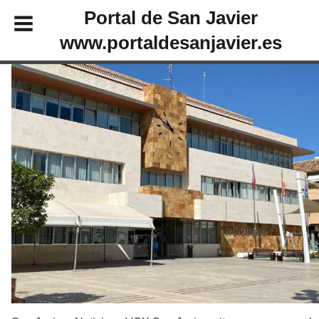
Portal de San Javier
www.portaldesanjavier.es