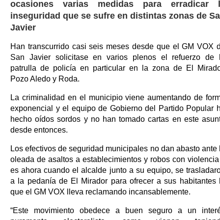
ocasiones varias medidas para erradicar 
inseguridad que se sufre en distintas zonas de S
Javier
Han transcurrido casi seis meses desde que el GM VOX 
San Javier solicitase en varios plenos el refuerzo de 
patrulla de policía en particular en la zona de El Mirado
Pozo Aledo y Roda.
La criminalidad en el municipio viene aumentando de for
exponencial y el equipo de Gobierno del Partido Popular 
hecho oídos sordos y no han tomado cartas en este asun
desde entonces.
Los efectivos de seguridad municipales no dan abasto ante 
oleada de asaltos a establecimientos y robos con violencia
es ahora cuando el alcalde junto a su equipo, se trasladar
a la pedanía de El Mirador para ofrecer a sus habitantes 
que el GM VOX lleva reclamando incansablemente.
“Este movimiento obedece a buen seguro a un inter