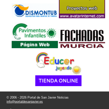
© 2006 - 2026 Portal de San Javier Noticias
info@portaldesanjavier.es