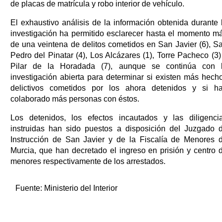
de placas de matrícula y robo interior de vehículo.
El exhaustivo análisis de la información obtenida durante 
investigación ha permitido esclarecer hasta el momento m
de una veintena de delitos cometidos en San Javier (6), S
Pedro del Pinatar (4), Los Alcázares (1), Torre Pacheco (3)
Pilar de la Horadada (7), aunque se continúa con 
investigación abierta para determinar si existen más hech
delictivos cometidos por los ahora detenidos y si h
colaborado más personas con éstos.
Los detenidos, los efectos incautados y las diligenci
instruidas han sido puestos a disposición del Juzgado 
Instrucción de San Javier y de la Fiscalía de Menores 
Murcia, que han decretado el ingreso en prisión y centro 
menores respectivamente de los arrestados.
Fuente:
Ministerio del Interior