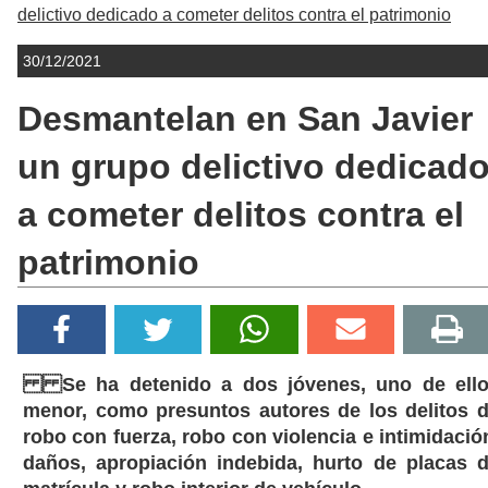
delictivo dedicado a cometer delitos contra el patrimonio
30/12/2021
Desmantelan en San Javier
un grupo delictivo dedicad
a cometer delitos contra el
patrimonio
Se ha detenido a dos jóvenes, uno de ell
menor, como presuntos autores de los delitos 
robo con fuerza, robo con violencia e intimidació
daños, apropiación indebida, hurto de placas 