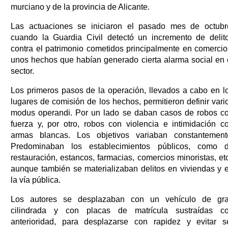
murciano y de la provincia de Alicante.
Las actuaciones se iniciaron el pasado mes de octubr
cuando la Guardia Civil detectó un incremento de delit
contra el patrimonio cometidos principalmente en comercio
unos hechos que habían generado cierta alarma social en 
sector.
Los primeros pasos de la operación, llevados a cabo en l
lugares de comisión de los hechos, permitieron definir vari
modus operandi. Por un lado se daban casos de robos c
fuerza y, por otro, robos con violencia e intimidación c
armas blancas. Los objetivos variaban constantement
Predominaban los establecimientos públicos, como 
restauración, estancos, farmacias, comercios minoristas, etc
aunque también se materializaban delitos en viviendas y 
la vía pública.
Los autores se desplazaban con un vehículo de gr
cilindrada y con placas de matrícula sustraídas c
anterioridad, para desplazarse con rapidez y evitar s