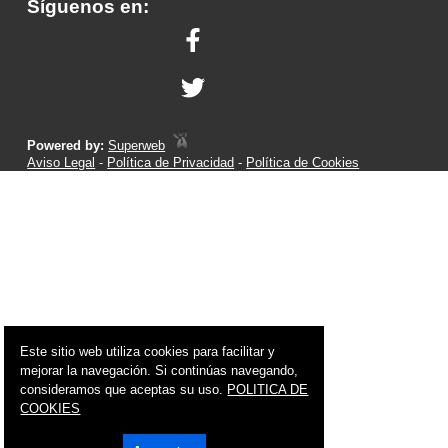
Síguenos en:
Powered by:
Superweb
Aviso Legal
-
Política de Privacidad
-
Política de Cookies
Este sitio web utiliza cookies para facilitar y
mejorar la navegación. Si continúas navegando,
consideramos que aceptas su uso.
POLITICA DE
COOKIES