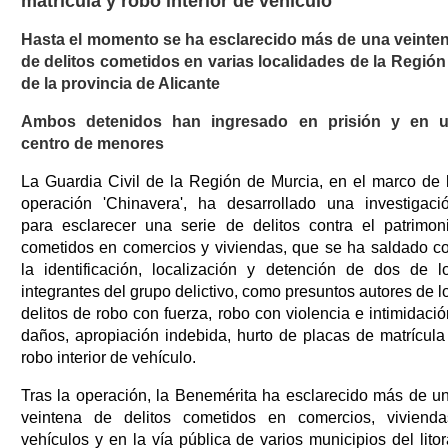
matrícula y robo interior de vehículo
Hasta el momento se ha esclarecido más de una veinte
de delitos cometidos en varias localidades de la Región
de la provincia de Alicante
Ambos detenidos han ingresado en prisión y en 
centro de menores
La Guardia Civil de la Región de Murcia, en el marco de 
operación 'Chinavera', ha desarrollado una investigaci
para esclarecer una serie de delitos contra el patrimon
cometidos en comercios y viviendas, que se ha saldado c
la identificación, localización y detención de dos de l
integrantes del grupo delictivo, como presuntos autores de l
delitos de robo con fuerza, robo con violencia e intimidació
daños, apropiación indebida, hurto de placas de matrícula
robo interior de vehículo.
Tras la operación, la Benemérita ha esclarecido más de u
veintena de delitos cometidos en comercios, vivienda
vehículos y en la vía pública de varios municipios del litor