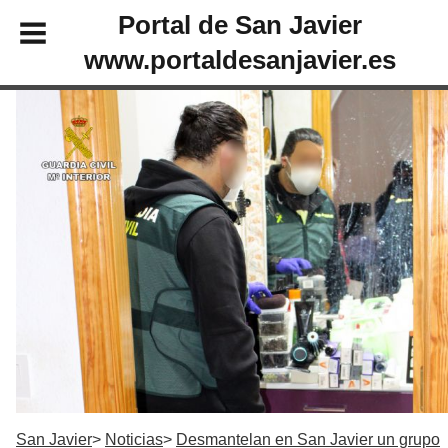
Portal de San Javier
www.portaldesanjavier.es
San Javier
Noticias
Desmantelan en San Javier un grupo