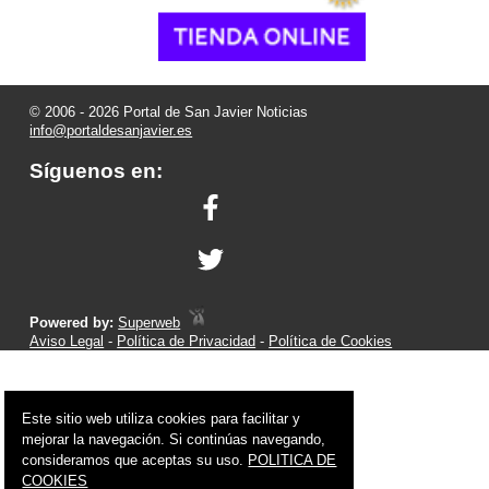
© 2006 - 2026 Portal de San Javier Noticias
info@portaldesanjavier.es
Síguenos en:
Powered by:
Superweb
Aviso Legal
-
Política de Privacidad
-
Política de Cookies
Este sitio web utiliza cookies para facilitar y
mejorar la navegación. Si continúas navegando,
consideramos que aceptas su uso.
POLITICA DE
COOKIES