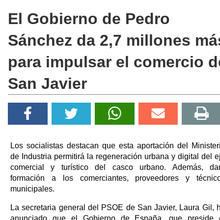
El Gobierno de Pedro
Sánchez da 2,7 millones má
para impulsar el comercio d
San Javier
Los socialistas destacan que esta aportación del Minister
de Industria permitirá la regeneración urbana y digital del e
comercial y turístico del casco urbano. Además, da
formación a los comerciantes, proveedores y técnic
municipales.
La secretaria general del PSOE de San Javier, Laura Gil, 
anunciado que el Gobierno de España, que preside 