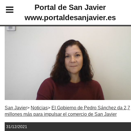
Portal de San Javier
www.portaldesanjavier.es
San Javier
Noticias
El Gobierno de Pedro Sánchez da 2,7
millones más para impulsar el comercio de San Javier
31/12/2021