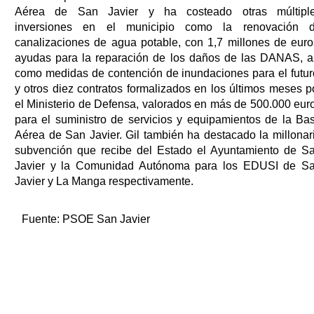
Aérea de San Javier y ha costeado otras múltipl
inversiones en el municipio como la renovación 
canalizaciones de agua potable, con 1,7 millones de euro
ayudas para la reparación de los daños de las DANAS, a
como medidas de contención de inundaciones para el futur
y otros diez contratos formalizados en los últimos meses p
el Ministerio de Defensa, valorados en más de 500.000 eur
para el suministro de servicios y equipamientos de la Ba
Aérea de San Javier. Gil también ha destacado la millonar
subvención que recibe del Estado el Ayuntamiento de S
Javier y la Comunidad Autónoma para los EDUSI de S
Javier y La Manga respectivamente.
Fuente:
PSOE San Javier