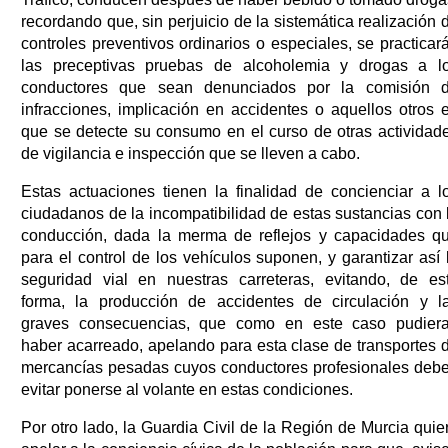
recordando que, sin perjuicio de la sistemática realización 
controles preventivos ordinarios o especiales, se practicar
las preceptivas pruebas de alcoholemia y drogas a l
conductores que sean denunciados por la comisión 
infracciones, implicación en accidentes o aquellos otros 
que se detecte su consumo en el curso de otras actividad
de vigilancia e inspección que se lleven a cabo.
Estas actuaciones tienen la finalidad de concienciar a l
ciudadanos de la incompatibilidad de estas sustancias con 
conducción, dada la merma de reflejos y capacidades q
para el control de los vehículos suponen, y garantizar así 
seguridad vial en nuestras carreteras, evitando, de es
forma, la producción de accidentes de circulación y l
graves consecuencias, que como en este caso pudier
haber acarreado, apelando para esta clase de transportes 
mercancías pesadas cuyos conductores profesionales deb
evitar ponerse al volante en estas condiciones.
Por otro lado, la Guardia Civil de la Región de Murcia quie