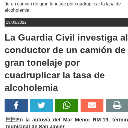
de un camión de gran tonelaje por cuadruplicar la tasa de
alcoholemia
19/03/2022
La Guardia Civil investiga al
conductor de un camión de
gran tonelaje por
cuadruplicar la tasa de
alcoholemia
En la autovía del Mar Menor RM-19, térmi
municipal de San Javier