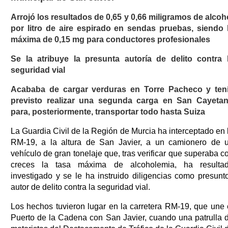
Arrojó los resultados de 0,65 y 0,66 miligramos de alcoh
por litro de aire espirado en sendas pruebas, siendo 
máxima de 0,15 mg para conductores profesionales
Se la atribuye la presunta autoría de delito contra 
seguridad vial
Acababa de cargar verduras en Torre Pacheco y ten
previsto realizar una segunda carga en San Cayeta
para, posteriormente, transportar todo hasta Suiza
La Guardia Civil de la Región de Murcia ha interceptado en 
RM-19, a la altura de San Javier, a un camionero de 
vehículo de gran tonelaje que, tras verificar que superaba c
creces la tasa máxima de alcoholemia, ha resulta
investigado y se le ha instruido diligencias como presunt
autor de delito contra la seguridad vial.
Los hechos tuvieron lugar en la carretera RM-19, que une 
Puerto de la Cadena con San Javier, cuando una patrulla 