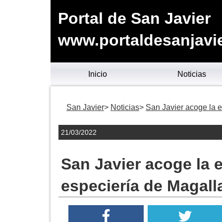
Portal de San Javier
www.portaldesanjavie
Inicio
Noticias
San Javier
Noticias
San Javier acoge la e
21/03/2022
San Javier acoge la e
especiería de Magall