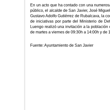
En un acto que ha contado con una numerosa 
público, el alcalde de San Javier, José Mig
Gustavo Adolfo Gutiérrez de Rubalcava, la con
de iniciativas por parte del Ministerio de 
Luengo realizó una invitación a la población 
de martes a viernes de 09:30h a 14:00h y de 
Fuente:
Ayuntamiento de San Javier