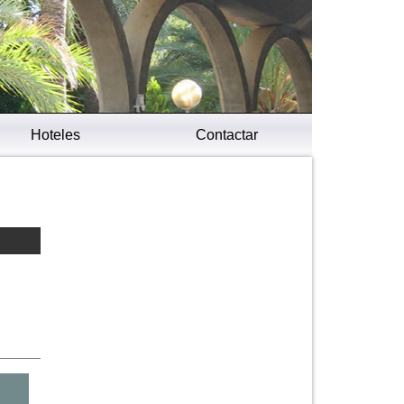
Hoteles
Contactar