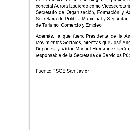
concejal Aurora Izquierdo como Vicesecretari
Secretario de Organización, Formación y Ac
Secretaria de Política Municipal y Seguridad
de Turismo, Comercio y Empleo.
Además, la que fuera Presidenta de la As
Movimientos Sociales, mientras que José Áng
Deportes, y Víctor Manuel Hernández será el
responsable de la Secretaría de Servicios Pú
Fuente:
PSOE San Javier