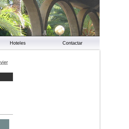
Hoteles
Contactar
vier